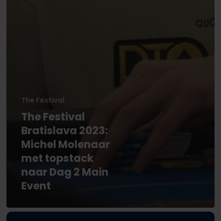
The Festival
The Festival
Bratislava 2023:
Michel Molenaar
met topstack
naar Dag 2 Main
Event