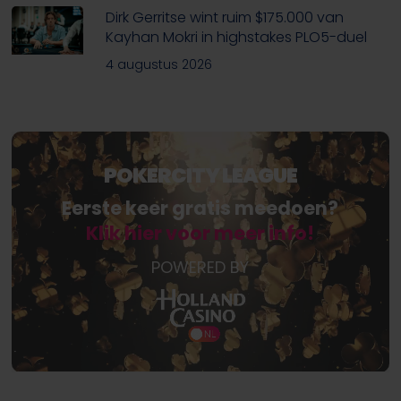
Dirk Gerritse wint ruim $175.000 van
Kayhan Mokri in highstakes PLO5-duel
4 augustus 2026
POKERCITY LEAGUE
Eerste keer gratis meedoen?
Klik hier voor meer info!
POWERED BY