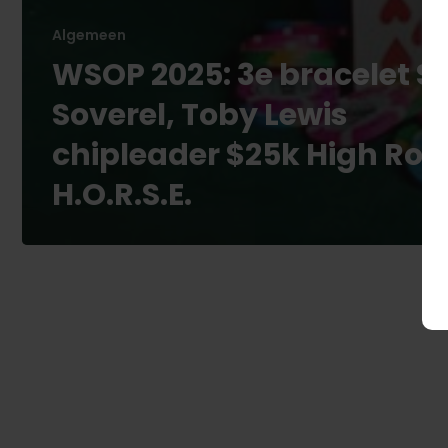
Algemeen
WSOP 2025: 3e bracelet 
Soverel, Toby Lewis
chipleader $25k High Roll
H.O.R.S.E.