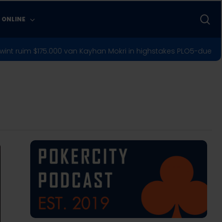
zo
 ONLINE
0 van Kayhan Mokri in highstakes PLO5-duel
♣︎
Pure Poker Festiv