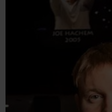
Toby
Lewis
chipleader
$25k
High
Roller
H.O.R.S.E.
Druk op ENTER om te zoeken of ESC te sluiten