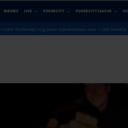
NIEUWS
LIVE
POKERCITY
POKERCITY LEAGUE
HC
, nog zeven kanshebbers over
♣︎
Dirk Gerritse wint ruim $175.00