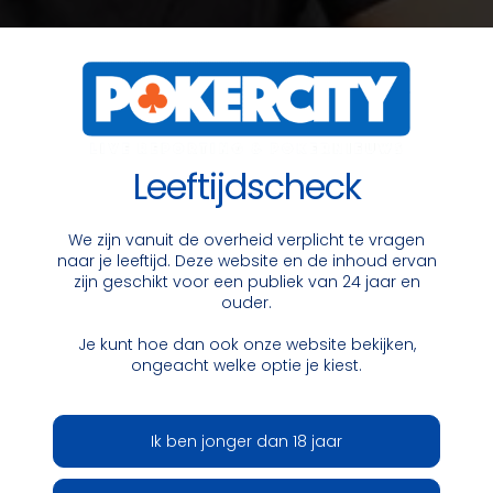
Leeftijdscheck
We zijn vanuit de overheid verplicht te vragen
naar je leeftijd. Deze website en de inhoud ervan
zijn geschikt voor een publiek van 24 jaar en
ouder.
Je kunt hoe dan ook onze website bekijken,
ongeacht welke optie je kiest.
Ik ben jonger dan 18 jaar