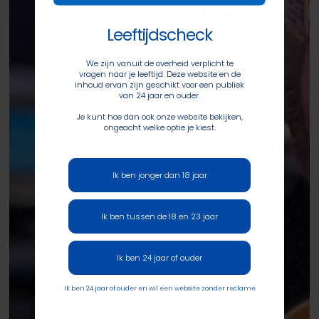
Leeftijdscheck
We zijn vanuit de overheid verplicht te
vragen naar je leeftijd. Deze website en de
inhoud ervan zijn geschikt voor een publiek
van 24 jaar en ouder.
Je kunt hoe dan ook onze website bekijken,
ongeacht welke optie je kiest.
Ik ben jonger dan 18 jaar
Ik ben tussen de 18 en 23 jaar
Ik ben 24 jaar of ouder
Ik ben 24 jaar of ouder en wil een website zonder reclame