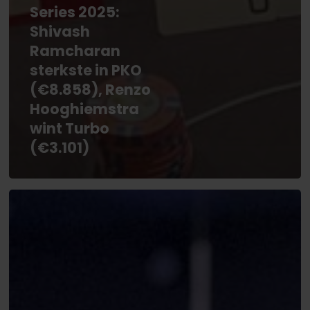
Series 2025:
Shivash
Ramcharan
sterkste in PKO
(€8.858), Renzo
Hooghiemstra
wint Turbo
(€3.101)
WSOPC
Amsterdam
2025:
Zinderende
Dag
2
eindigt