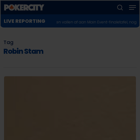
Men
Skip
to
zoeken
Menu
main
POKERNIEUWS
peanen vallen af aan Main Event-finaletafel, nog zeven kanshebbers over
sluiten
content
Tag
Robin Stam
Rotterdam
Poker
Series
2025:
Shivash
Ramcharan
sterkste
in