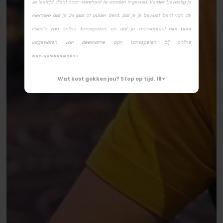
Je leeftijd dient naar waarheid te worden ingevuld. Verder bevestig je
hiermee dat je 24 jaar of ouder bent, dat je je bewust bent van de
risico’s van online kansspelen, en dat je momenteel niet bent
uitgesloten van deelname aan kansspelen bij online
kansspelaanbieders.
Wat kost gokken jou? Stop op tijd. 18+