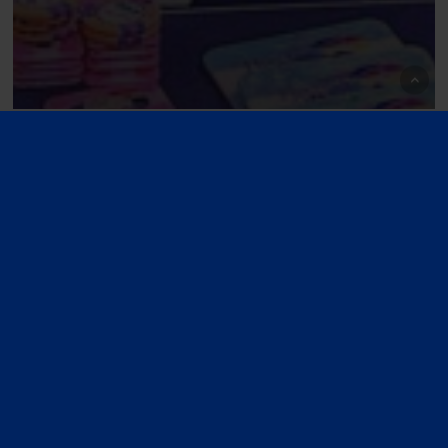
WSOP
WSOPC Amsterdam 2025: Marcel
Kramer wint €675 PKO (€25k),
Hyper-deal Mirela Anticevic
(€6k)
Amsterdam
Poker
Series
2024: