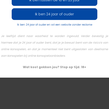
Ik ben 24 jaar of ouder
an
Ik ben 24 jaar of ouder en wil een website zonder reclame
Je leeftijd dient naar waarheid te worden ingevuld. Verder bevestig je
hiermee dat je 24 jaar of ouder bent, dat je je bewust bent van de risico’s van
online kansspelen, en dat je momenteel niet bent uitgesloten van deelname
aan kansspelen bij online kansspelaanbieders.
Wat kost gokken jou? Stop op tijd. 18+