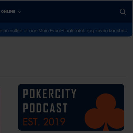
zo
 ONLINE
ain Event-finaletafel, nog zeven kanshebbers over
♣︎
Dirk Gerr