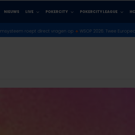
NIEUWS
LIVE
POKERCITY
POKERCITY LEAGUE
HC
irect vragen op
♣︎
WSOP 2026: Twee Europeanen vallen af aan M