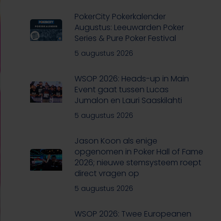
PokerCity Pokerkalender
Augustus: Leeuwarden Poker
Series & Pure Poker Festival
5 augustus 2026
WSOP 2026: Heads-up in Main
Event gaat tussen Lucas
Jumalon en Lauri Saaskilahti
5 augustus 2026
Jason Koon als enige
opgenomen in Poker Hall of Fame
2026; nieuwe stemsysteem roept
direct vragen op
5 augustus 2026
WSOP 2026: Twee Europeanen