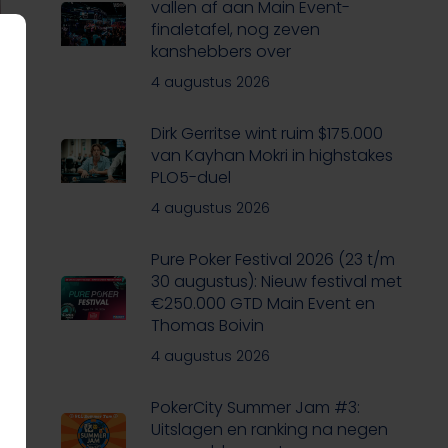
vallen af aan Main Event-
finaletafel, nog zeven
kanshebbers over
4 augustus 2026
Dirk Gerritse wint ruim $175.000
van Kayhan Mokri in highstakes
PLO5-duel
4 augustus 2026
Pure Poker Festival 2026 (23 t/m
30 augustus): Nieuw festival met
€250.000 GTD Main Event en
Thomas Boivin
4 augustus 2026
PokerCity Summer Jam #3:
Uitslagen en ranking na negen