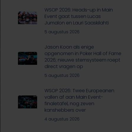
WSOP 2026: Heads-up in Main
Event gaat tussen Lucas
Jumalon en Lauri Saaskilahti
5 augustus 2026
Jason Koon als enige
opgenomen in Poker Hall of Fame
2026; nieuwe stemsysteem roept
direct vragen op
5 augustus 2026
WSOP 2026: Twee Europeanen
vallen af aan Main Event-
finaletafel, nog zeven
kanshebbers over
4 augustus 2026