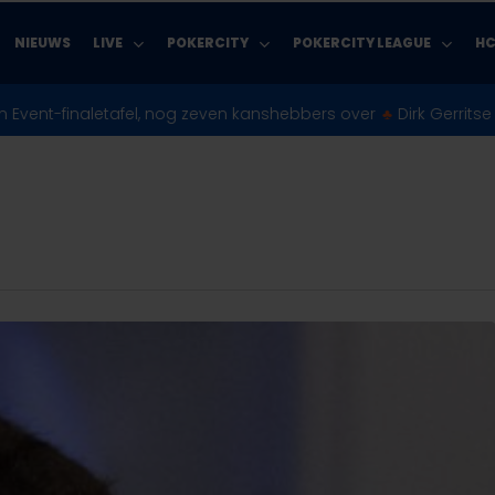
NIEUWS
LIVE
POKERCITY
POKERCITY LEAGUE
HC
 nog zeven kanshebbers over
♣︎
Dirk Gerritse wint ruim $175.000