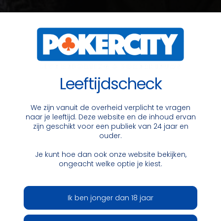
Leeftijdscheck
We zijn vanuit de overheid verplicht te vragen
naar je leeftijd. Deze website en de inhoud ervan
zijn geschikt voor een publiek van 24 jaar en
ouder.
Je kunt hoe dan ook onze website bekijken,
ongeacht welke optie je kiest.
Ik ben jonger dan 18 jaar