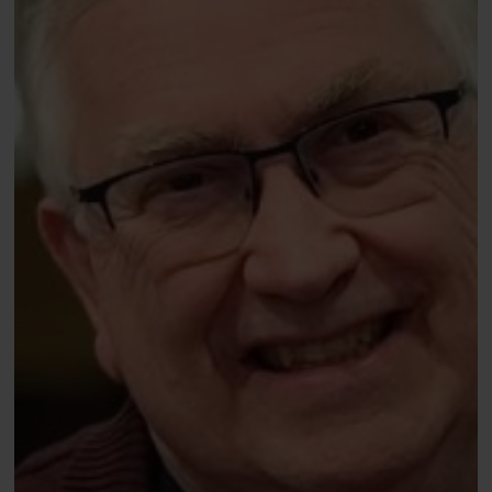
Wisselo
presteren
sterk
bij
Main
Event
1D