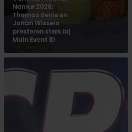
Namur 2026:
Thomas Denie en
Johan Wisselo
presteren sterk bij
Main Event 1D
CPS
Namur:
Zwitser
Marco
Meisser
wint
Mystery
Bounty
(€125k),
Tobias