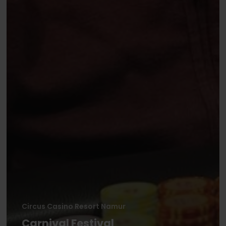
Circus Casino Resort Namur
Carnival Festival