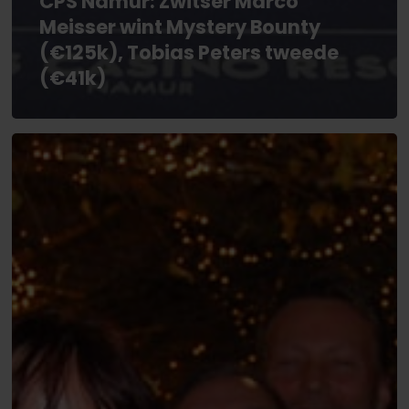
CPS Namur: Zwitser Marco
Meisser wint Mystery Bounty
(€125k), Tobias Peters tweede
(€41k)
Rob
Johanns
wint
prestigieus
Landelijk
Personeelstoernooi
met
recordaantal
deelnemers