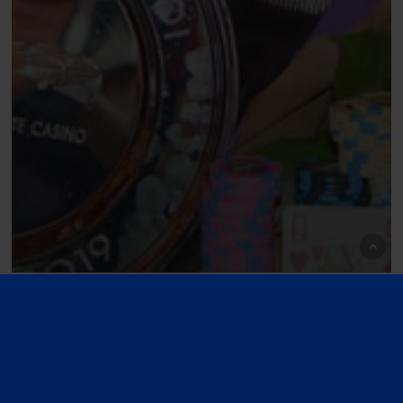
Algemeen
Rob Johanns wint prestigieus