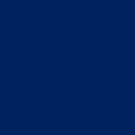
Main
Event
pakket
na
twee
deals