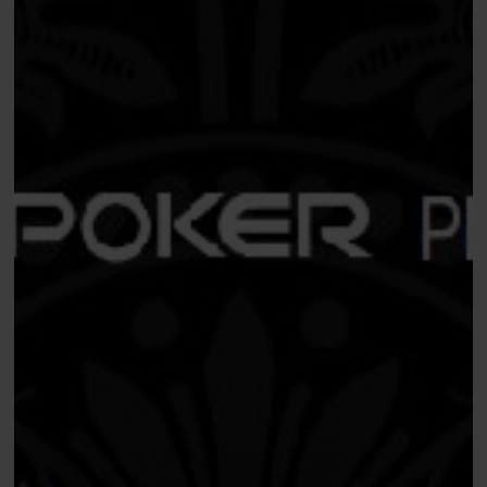
Kwalificeer
je
voor
een
prikkie
op
GGPoker
voor
het
WSOP
Main
Event!