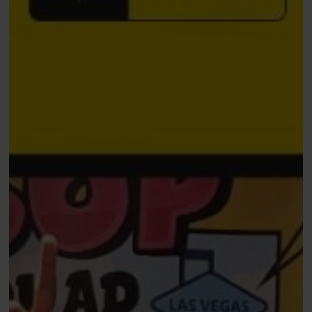
WSOP
Main
Event