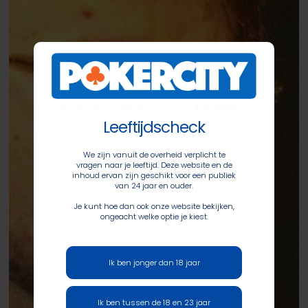
Leeftijdscheck
We zijn vanuit de overheid verplicht te
vragen naar je leeftijd. Deze website en de
inhoud ervan zijn geschikt voor een publiek
van 24 jaar en ouder.
Je kunt hoe dan ook onze website bekijken,
ongeacht welke optie je kiest.
Ik ben jonger dan 18 jaar
Ik ben tussen de 18 en 23 jaar