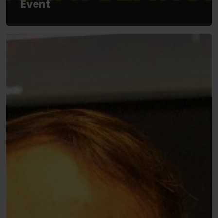
Event
Pokahnights
Road
to
Vegas:
Jorden
Verbraeken
aan
de
leiding