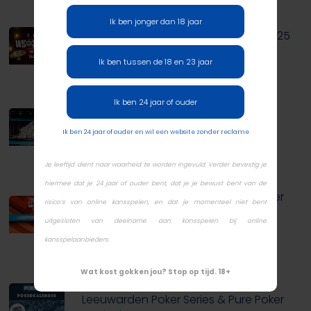
Ik ben jonger dan 18 jaar
WSOP Online 2026: 33 bracelets en $25
miljoen gegarandeerd in Main Event
Ik ben tussen de 18 en 23 jaar
7 augustus 2026
Ik ben 24 jaar of ouder
WSOP 2026: LUCAS JUMALON IS DE
NIEUWE WERELDKAMPIOEN VOOR $10
Ik ben 24 jaar of ouder en wil een website zonder reclame
MILJOEN!
6 augustus 2026
Je leeftijd dient naar waarheid te worden ingevuld. Verder bevestig je
hiermee dat je 24 jaar of ouder bent, dat je je bewust bent van de
The Festival Malta 2026: zo kwalificeer
risico’s van online kansspelen, en dat je momenteel niet bent
je je online voor het pokerfestival op
uitgesloten van deelname aan kansspelen bij online
Malta
kansspelaanbieders.
6 augustus 2026
Wat kost gokken jou? Stop op tijd. 18+
PokerCity Pokerkalender Augustus:
Leeuwarden Poker Series & Pure Poker