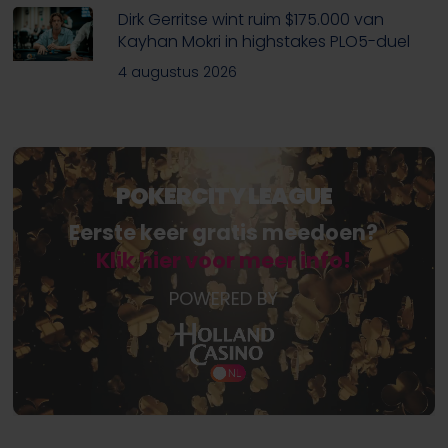
Dirk Gerritse wint ruim $175.000 van
Kayhan Mokri in highstakes PLO5-duel
4 augustus 2026
POKERCITY LEAGUE
Eerste keer gratis meedoen?
Klik hier voor meer info!
POWERED BY