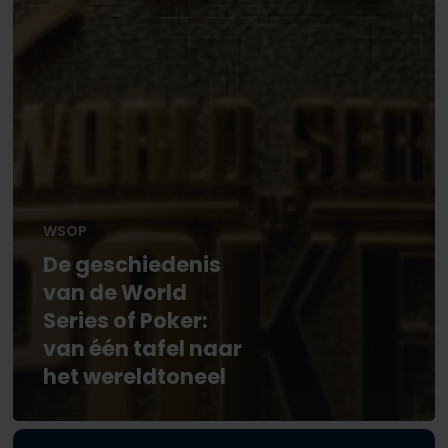
WSOP
De geschiedenis
van de World
Series of Poker:
van één tafel naar
het wereldtoneel