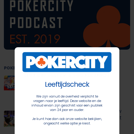
POKERNIEUWS
Dutch Classics (10 t/m 17 augustus):
Leeftijdscheck
€400.000 GTD in €250 Main Event
7 augustus 2026
We zijn vanuit de overheid verplicht te
vragen naar je leeftijd. Deze website en de
inhoud ervan zijn geschikt voor een publiek
van 24 jaar en ouder.
Daniel Negreanu haalt uit naar nieuw
stemsysteem Poker Hall of Fame: “Het
Je kunt hoe dan ook onze website bekijken,
ongeacht welke optie je kiest.
systeem heeft gefaald”
7 augustus 2026