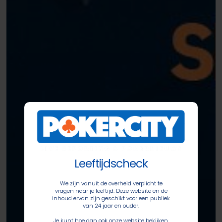
sterkste
in
High
Roller
(€1.680)
Leeftijdscheck
We zijn vanuit de overheid verplicht te
vragen naar je leeftijd. Deze website en de
inhoud ervan zijn geschikt voor een publiek
van 24 jaar en ouder.
Je kunt hoe dan ook onze website bekijken,