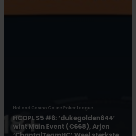
Holland Casino Online Poker League
HCOPL S5 #6: ‘dukegolden644’
wint Main Event (€668), Arjen
‘ChantalTeamHC’ Weel sterkste