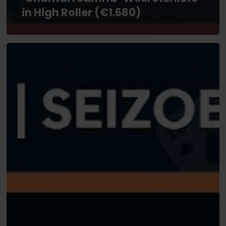
in High Roller (€1.680)
HCOPL
#23:
‘NotNormal’
zegeviert
voor
€761,41,
Marco
van
Turenhout
blijft
ranking
aanvoeren