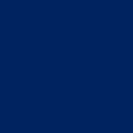
Holland Casino Online Poker League