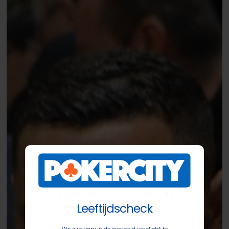
Leeftijdscheck