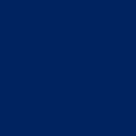
Super
Side
Event,
Paul
Berende
ook
door