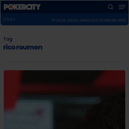
Men
Skip
to
zoeken
Menu
main
POKERNIEUWS
in Event
♣︎
WSOP 2026: LUCAS JUMALON IS DE NIEUWE WERELDKAMPIOEN VOOR
sluiten
content
Tag
rico roumen
WaSOP
X
Namur:
Fransman
Eric
Geraume
wint
Main