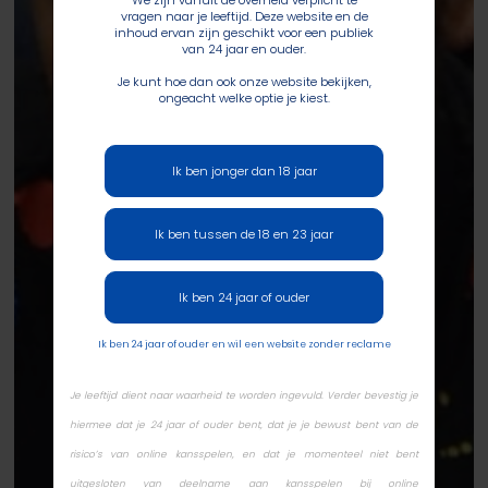
We zijn vanuit de overheid verplicht te
vragen naar je leeftijd. Deze website en de
inhoud ervan zijn geschikt voor een publiek
van 24 jaar en ouder.
Je kunt hoe dan ook onze website bekijken,
ongeacht welke optie je kiest.
Ik ben jonger dan 18 jaar
Ik ben tussen de 18 en 23 jaar
Ik ben 24 jaar of ouder
Ik ben 24 jaar of ouder en wil een website zonder reclame
Je leeftijd dient naar waarheid te worden ingevuld. Verder bevestig je
hiermee dat je 24 jaar of ouder bent, dat je je bewust bent van de
risico’s van online kansspelen, en dat je momenteel niet bent
uitgesloten van deelname aan kansspelen bij online