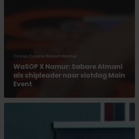
Circus Casino Resort Namur
WaSOP X Namur: Sabare Atmani
als chipleader naar slotdag Main
Event
WaSOP
X
Namur:
Marthijn
Lakerveld