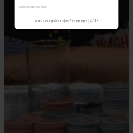
kansspelaanbieders.
Wat kost gokken jou? Stop op tijd. 18+