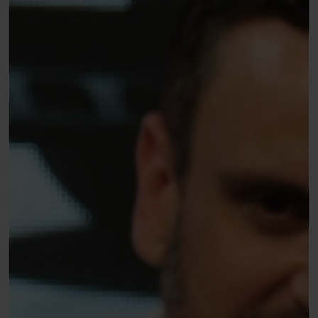
Event
voor
€78.322