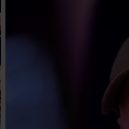
Dag
3
Estrellas
Main
Event
met
oa
Raul
van
Boxtel