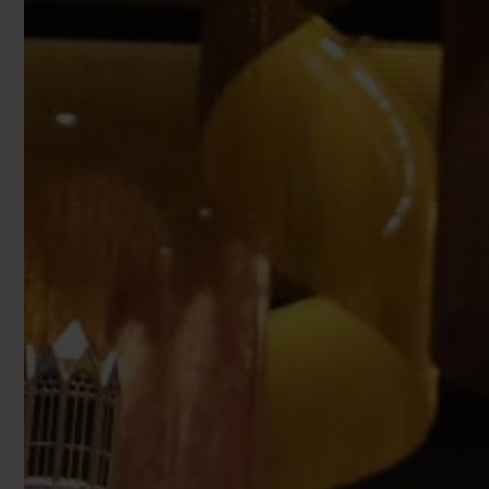
voor
Ronald
van
de
Linde,
Kees
Aerts
en
Albert
Hoekendijk
Druk op ENTER om te zoeken of ESC te sluiten