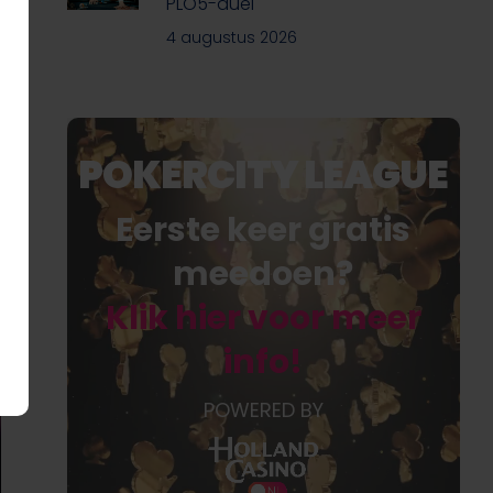
PLO5-duel
4 augustus 2026
POKERCITY LEAGUE
Eerste keer gratis
meedoen?
Klik hier voor meer
info!
POWERED BY