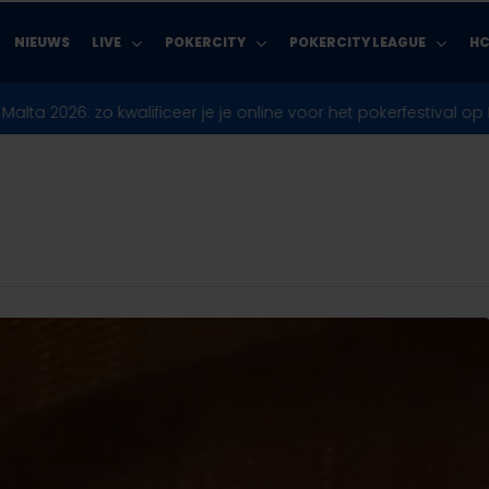
NIEUWS
LIVE
POKERCITY
POKERCITY LEAGUE
HC
alificeer je je online voor het pokerfestival op Malta
♣︎
PokerCity