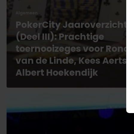
Algemeen
PokerCity Jaaroverzicht
(Deel III): Prachtige
toernooizeges voor Ronal
van de Linde, Kees Aerts 
Albert Hoekendijk
EPT
Barcelona:
Rick
van
Bruggen