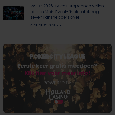
WSOP 2026: Twee Europeanen vallen
af aan Main Event-finaletafel, nog
zeven kanshebbers over
4 augustus 2026
POKERCITY LEAGUE
Eerste keer gratis meedoen?
Klik hier voor meer info!
POWERED BY