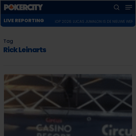
Men
Skip
to
zoeken
Menu
main
POKERNIEUWS
ain Event
♣︎
WSOP 2026: LUCAS JUMALON IS DE NIEUWE WERELDKAMPIOEN VOO
sluiten
content
Tag
Rick Leinarts
Namur
Classic’s
2025:
Fabian
Palotai
(€12k)
wint
The