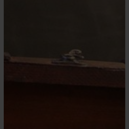
Hendrikus
van
der
Heijden
&
Cornelis
Thijssen
naar
finaledag