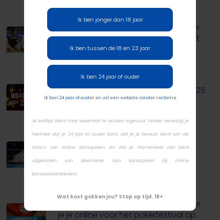
7 augustus 2026
Ik ben jonger dan 18 jaar
Daniel Negreanu haalt uit naar nieuw
stemsysteem Poker Hall of Fame: “Het
systeem heeft gefaald”
Ik ben tussen de 18 en 23 jaar
7 augustus 2026
Ik ben 24 jaar of ouder
WSOP Online 2026: 33 bracelets en $25
Ik ben 24 jaar of ouder en wil een website zonder reclame
miljoen gegarandeerd in Main Event
7 augustus 2026
Je leeftijd dient naar waarheid te worden ingevuld. Verder bevestig je
hiermee dat je 24 jaar of ouder bent, dat je je bewust bent van de
WSOP 2026: LUCAS JUMALON IS DE
risico’s van online kansspelen, en dat je momenteel niet bent
NIEUWE WERELDKAMPIOEN VOOR $10
uitgesloten van deelname aan kansspelen bij online
MILJOEN!
kansspelaanbieders.
6 augustus 2026
Wat kost gokken jou? Stop op tijd. 18+
The Festival Malta 2026: zo kwalificeer
je je online voor het pokerfestival op