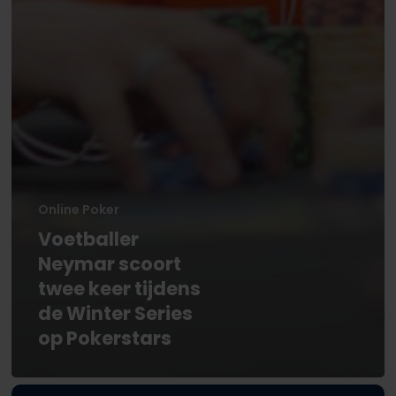
Online Poker
Voetballer
Neymar scoort
twee keer tijdens
de Winter Series
op Pokerstars