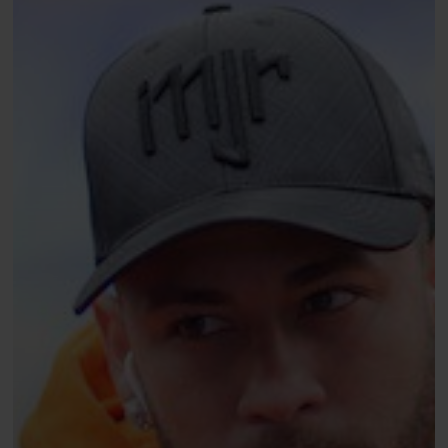
Series
op
Pokerstars