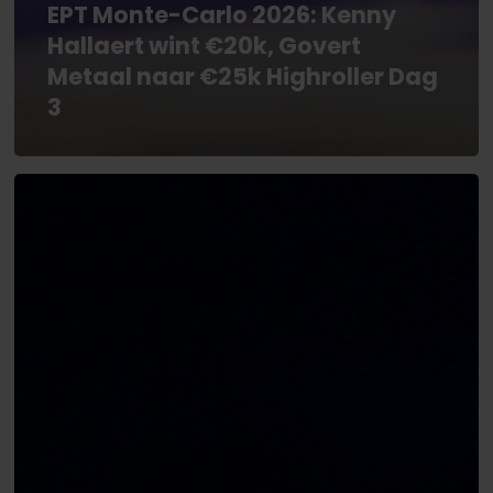
EPT Monte-Carlo 2026: Kenny
Hallaert wint €20k, Govert
Metaal naar €25k Highroller Dag
3
EPT
Monte-
Carlo
2026:
Derk
van
Luijk
casht
€16k
in
Main