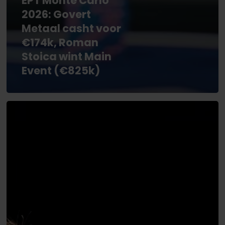
EPT Monte Carlo
2026: Govert
Metaal casht voor
€174k, Roman
Stoica wint Main
Event (€825k)
EPT
Monte-
Carlo
2026:
Kenny
Hallaert
wint
€20k,
Govert
Metaal