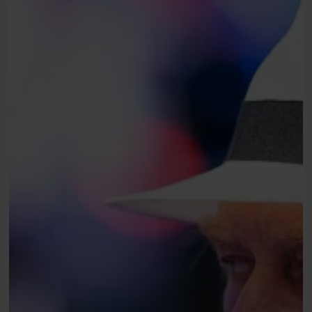
€174k,
Roman
Stoica
wint
Main
Event
(€825k)