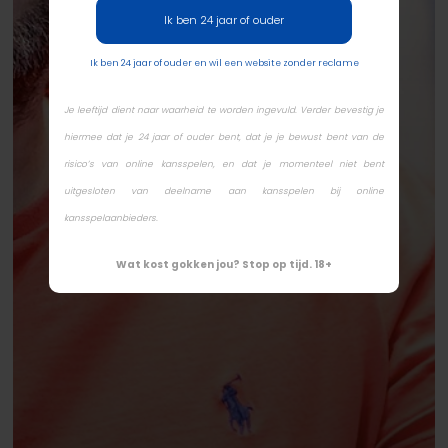
Ik ben 24 jaar of ouder
Ik ben 24 jaar of ouder en wil een website zonder reclame
Je leeftijd dient naar waarheid te worden ingevuld. Verder bevestig je
hiermee dat je 24 jaar of ouder bent, dat je je bewust bent van de
risico’s van online kansspelen, en dat je momenteel niet bent
uitgesloten van deelname aan kansspelen bij online
kansspelaanbieders.
Wat kost gokken jou? Stop op tijd. 18+