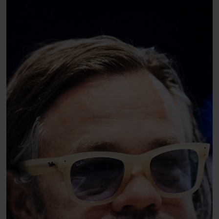
Event