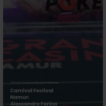
Circus Casino Resort Namur
Carnival Festival
Namur:
Alessandro Farina