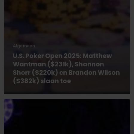
Algemeen
U.S. Poker Open 2025: Matthew
Wantman ($231k), Shannon
Shorr ($220k) en Brandon Wilson
($382k) slaan toe
PokerGO
Cup
2025:
Justin
Zaki