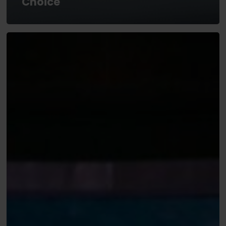
Choice
U.S.
Poker
Open
2025:
Matthew
Wantman
($231k),
Shannon
Shorr
($220k)
en
Brandon
Wilson
($382k)
slaan