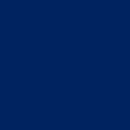
Championship
($1.178.703)