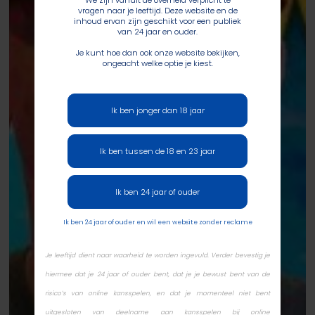
We zijn vanuit de overheid verplicht te
vragen naar je leeftijd. Deze website en de
inhoud ervan zijn geschikt voor een publiek
van 24 jaar en ouder.
Je kunt hoe dan ook onze website bekijken,
ongeacht welke optie je kiest.
Ik ben jonger dan 18 jaar
Ik ben tussen de 18 en 23 jaar
Ik ben 24 jaar of ouder
Ik ben 24 jaar of ouder en wil een website zonder reclame
Je leeftijd dient naar waarheid te worden ingevuld. Verder bevestig je
hiermee dat je 24 jaar of ouder bent, dat je je bewust bent van de
risico’s van online kansspelen, en dat je momenteel niet bent
uitgesloten van deelname aan kansspelen bij online