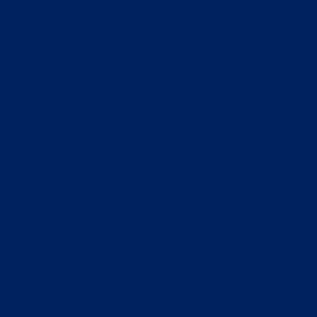
($255k),
Adam
Hendrix
wint
ook
($316k)