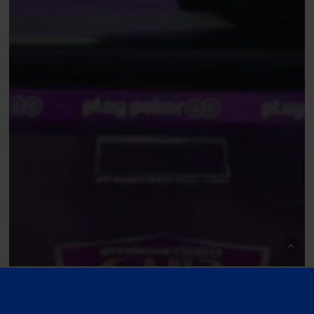
Algemeen