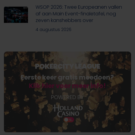
WSOP 2026: Twee Europeanen vallen
af aan Main Event-finaletafel, nog
zeven kanshebbers over
4 augustus 2026
POKERCITY LEAGUE
Eerste keer gratis meedoen?
Klik hier voor meer info!
POWERED BY