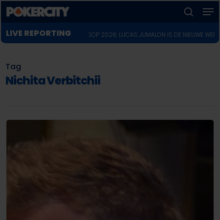
Men
Skip
to
zoeken
Menu
main
LIVE REPORTING
erd in Main Event
♣︎
WSOP 2026: LUCAS JUMALON IS DE NIEUWE WERELDKAMPI
sluiten
content
Tag
Nichita Verbitchii
WPT
World
Online
Championships:
Freek
Scholten
vijfde
in