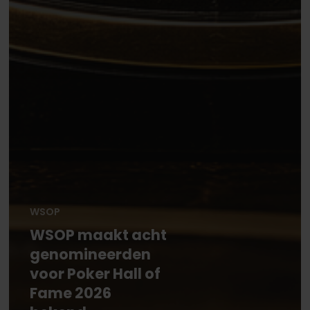
WSOP
WSOP maakt acht
genomineerden
voor Poker Hall of
Fame 2026