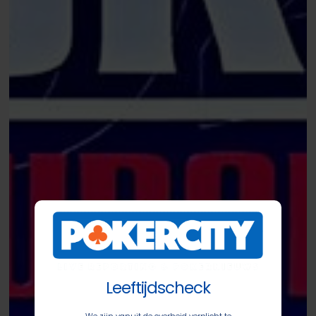
Leeftijdscheck