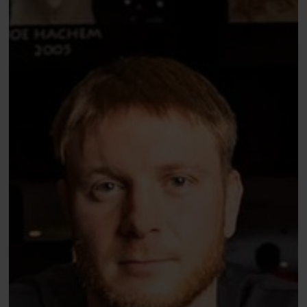
chipleader
$25k
High
Roller
H.O.R.S.E.