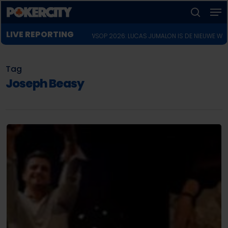
Men
Skip
to
zoeken
Menu
main
LIVE REPORTING
eerd in Main Event
♣︎
WSOP 2026: LUCAS JUMALON IS DE NIEUWE WERELDKAMP
sluiten
content
Tag
Joseph Beasy
WSOP
2025:
3e
bracelet
Sam
Soverel,
Toby
Lewis