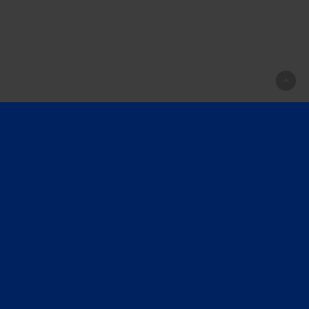
POKER NIEUWS
Algemeen
Holland Casino
Online Poker
Circus Casino Resort Namur