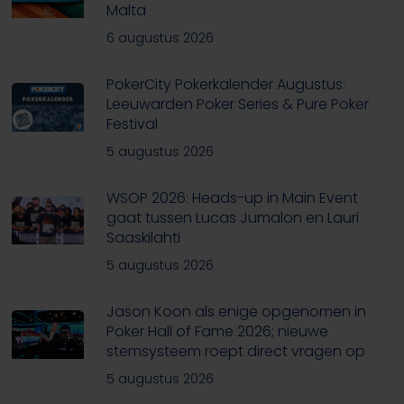
Malta
6 augustus 2026
PokerCity Pokerkalender Augustus:
Leeuwarden Poker Series & Pure Poker
Festival
5 augustus 2026
WSOP 2026: Heads-up in Main Event
gaat tussen Lucas Jumalon en Lauri
Saaskilahti
5 augustus 2026
Jason Koon als enige opgenomen in
Poker Hall of Fame 2026; nieuwe
stemsysteem roept direct vragen op
5 augustus 2026