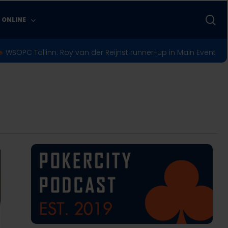
zo
 ONLINE
eijnst runner-up in Main Event (€140k), Jelco Burger wint ring (