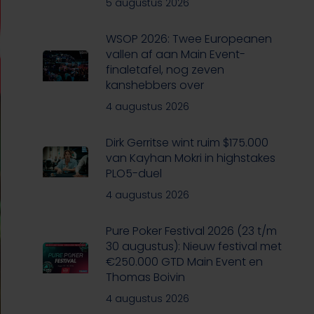
5 augustus 2026
WSOP 2026: Twee Europeanen
vallen af aan Main Event-
finaletafel, nog zeven
kanshebbers over
4 augustus 2026
Dirk Gerritse wint ruim $175.000
van Kayhan Mokri in highstakes
PLO5-duel
4 augustus 2026
Pure Poker Festival 2026 (23 t/m
30 augustus): Nieuw festival met
€250.000 GTD Main Event en
Thomas Boivin
4 augustus 2026