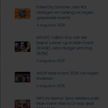
PokerCity Summer Jam #3:
Uitslagen en ranking na negen
gespeelde events
4 augustus 2026
WSOPC Tallinn: Roy van der
Reijnst runner-up in Main Event
(€140k), Jelco Burger wint ring
(€15k)
3 augustus 2026
WSOP Main Event 2026: De negen
finalisten
3 augustus 2026
WPS XV Namur: Sjors Heldens pakt
Main Event-titel na 3-way deal