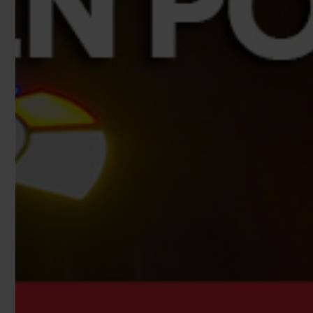
aug):
€570
Main
Event
en
6
side-
events
Druk op ENTER om te zoeken of ESC te sluiten