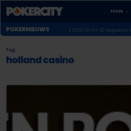
Skip
to
POKER
main
content
LIVE REPORTING
stival 2026 (23 t/m 30 augustus): Nieuw festival met €250.000
Tag
holland casino
Leeuwarden
Poker
Series
2026
(12-
16