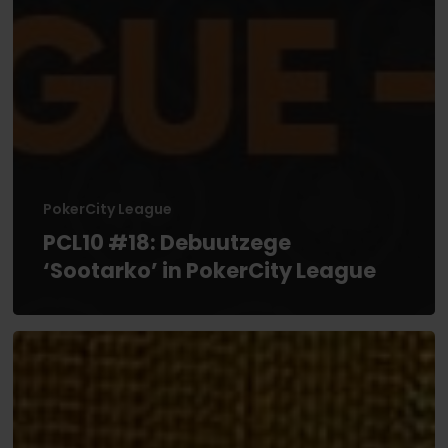
PokerCity League
PCL10 #18: Debuutzege
‘Sootarko’ in PokerCity League
PCL9
#03:
Kees
Aerts
pakt