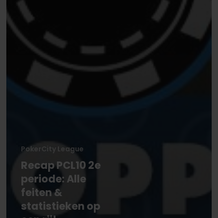
PokerCity League
Recap PCL10 2e
periode: Alle
feiten &
statistieken op