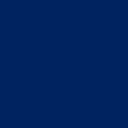
€400
Single
Re-
entry