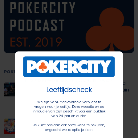
POKERNIEUWS
De pokerwereld gaat los over herocall
Leeftijdscheck
van Lauri Saaskilahti tijdens WSOP Main
Event heads-up (🎥)
We zijn vanuit de overheid verplicht te
8 augustus 2026
vragen naar je leeftijd. Deze website en de
inhoud ervan zijn geschikt voor een publiek
van 24 jaar en ouder.
Dutch Classics (10 t/m 17 augustus):
Je kunt hoe dan ook onze website bekijken,
€400.000 GTD in €250 Main Event
ongeacht welke optie je kiest.