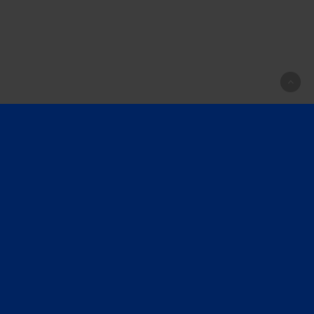
POKER NIEUWS
Algemeen
Holland Casino
Online Poker
Circus Casino Resort Namur