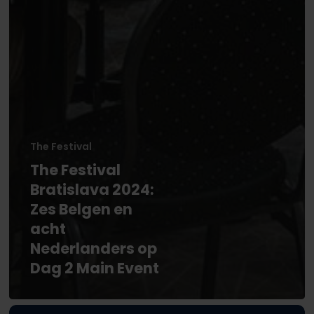
The Festival
The Festival
Bratislava 2024:
Zes Belgen en
acht
Nederlanders op
Dag 2 Main Event