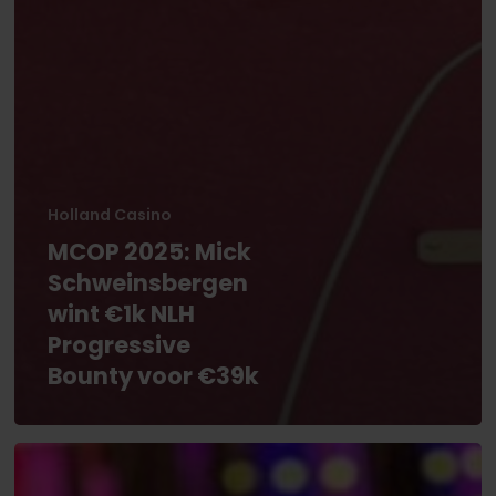
Holland Casino
MCOP 2025: Mick
Schweinsbergen
wint €1k NLH
Progressive
Bounty voor €39k
Amsterdam
Poker