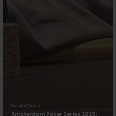
Holland Casino
Amsterdam Poker Series 2025: