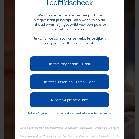
Leeftijdscheck
We zijn vanuit de overheid verplicht te
vragen naar je leeftijd. Deze website en de
inhoud ervan zijn geschikt voor een publiek
van 24 jaar en ouder.
Je kunt hoe dan ook onze website bekijken,
ongeacht welke optie je kiest.
Ik ben jonger dan 18 jaar
Ik ben tussen de 18 en 23 jaar
Ik ben 24 jaar of ouder
Ik ben 24 jaar of ouder en wil een website zonder reclame
Je leeftijd dient naar waarheid te worden ingevuld. Verder bevestig je
hiermee dat je 24 jaar of ouder bent, dat je je bewust bent van de