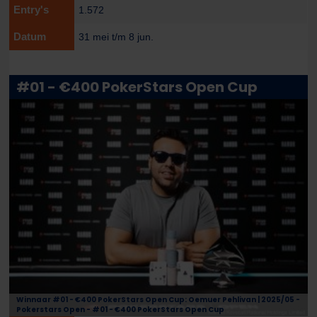
Entry's
1.572
Datum
31 mei t/m 8 jun.
#01 - €400 PokerStars Open Cup
Winnaar #01 - €400 PokerStars Open Cup: Oemuer Pehlivan | 2025/05 -
Pokerstars Open - #01 - €400 PokerStars Open Cup