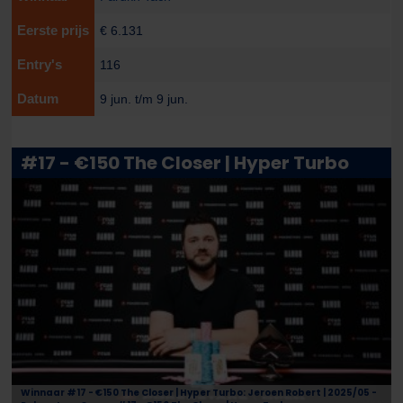
Eerste prijs
€ 6.131
Entry's
116
Datum
9 jun. t/m 9 jun.
#17 - €150 The Closer | Hyper Turbo
Winnaar #17 - €150 The Closer | Hyper Turbo: Jeroen Robert | 2025/05 -