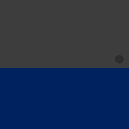
POKER NIEUWS
Algemeen
Holland Casino