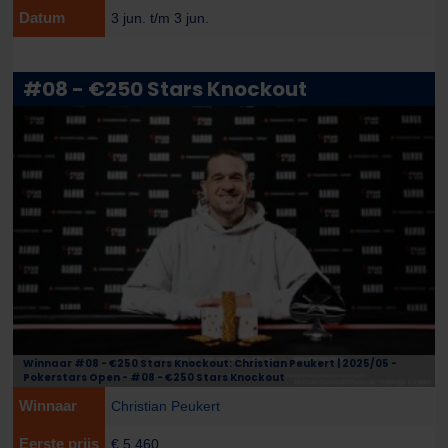
Datum
3 jun. t/m 3 jun.
#08 - €250 Stars Knockout
Winnaar #08 - €250 Stars Knockout: Christian Peukert | 2025/05 -
Pokerstars Open - #08 - €250 Stars Knockout
Winnaar
Christian Peukert
Eerste prijs
€ 5.460