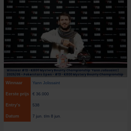
Winnaar #13 - €800 Mystery Bounty Championship: Yann Jolissaint |
2025/05 - Pokerstars Open - #13 - €800 Mystery Bounty Championship
Winnaar
Yann Jolissaint
Eerste prijs
€ 36.000
Entry's
538
Datum
7 jun. t/m 8 jun.