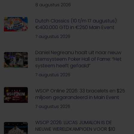
8 augustus 2026
Dutch Classics (10 t/m 17 augustus):
€400.000 GTD in €250 Main Event
7 augustus 2026
Daniel Negreanu haalt uit naar nieuw
stemsysteem Poker Hall of Fame: “Het
systeem heeft gefaald”
7 augustus 2026
WSOP Online 2026: 33 bracelets en $25
miljoen gegarandeerd in Main Event
7 augustus 2026
WSOP 2026: LUCAS JUMALON IS DE
NIEUWE WERELDKAMPIOEN VOOR $10