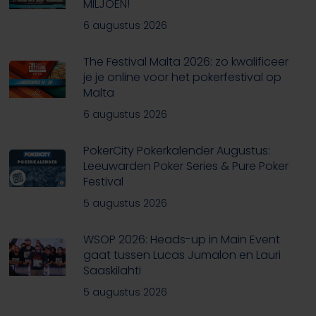
MILJOEN!
6 augustus 2026
The Festival Malta 2026: zo kwalificeer
je je online voor het pokerfestival op
Malta
6 augustus 2026
PokerCity Pokerkalender Augustus:
Leeuwarden Poker Series & Pure Poker
Festival
5 augustus 2026
WSOP 2026: Heads-up in Main Event
gaat tussen Lucas Jumalon en Lauri
Saaskilahti
5 augustus 2026