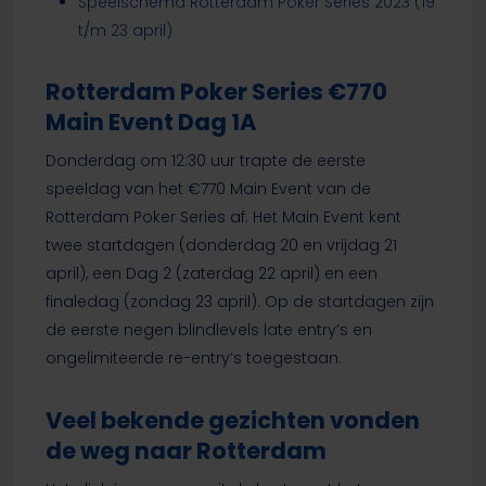
Speelschema Rotterdam Poker Series 2023 (19
t/m 23 april)
Rotterdam Poker Series €770
Main Event Dag 1A
Donderdag om 12:30 uur trapte de eerste
speeldag van het €770 Main Event van de
Rotterdam Poker Series af. Het Main Event kent
twee startdagen (donderdag 20 en vrijdag 21
april), een Dag 2 (zaterdag 22 april) en een
finaledag (zondag 23 april). Op de startdagen zijn
de eerste negen blindlevels late entry’s en
ongelimiteerde re-entry’s toegestaan.
Veel bekende gezichten vonden
de weg naar Rotterdam