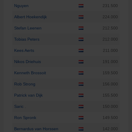
Nguyen
231.500
Albert Hoekendijk
224.000
Stefan Leenen
212.500
Tobias Peters
212.000
Kees Aerts
211.000
Nikos Driehuis
191.000
Kenneth Brossoit
159.500
Rob Strong
156.000
Patrick van Dijk
155.500
Saric .
150.000
Ron Spronk
149.500
Bernardus van Horssen
142.000