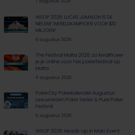
7 augustus 2026
WSOP 2026: LUCAS JUMALON IS DE
NIEUWE WERELDKAMPIOEN VOOR $10
MILJOEN!
6 augustus 2026
The Festival Malta 2026: zo kwalificeer
je je online voor het pokerfestival op
Malta
6 augustus 2026
PokerCity Pokerkalender Augustus:
Leeuwarden Poker Series & Pure Poker
Festival
5 augustus 2026
WSOP 2026: Heads-up in Main Event