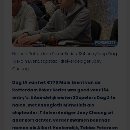
Home
»
Rotterdam Poker Series: 184 entry’s op Dag
1A Main Event, topstack titelverdediger Joey
Cheung
Dag 1A van het €770 Main Event van de
Rotterdam Poker Series was goed voor 184
entry’s. Uiteindelijk wisten 32 spelers Dag 2 te
halen, met Panagiotis Michelidis als
chipleader. Titelverdediger Joey Cheung zit
daar kort achter. Verder kwamen bekende
namen als Albert Hoekendijk, Tobias Peters en