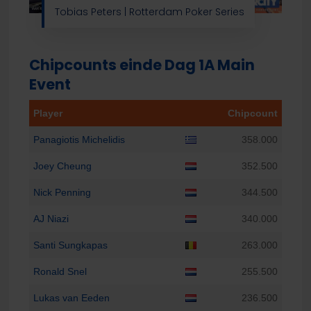
Tobias Peters | Rotterdam Poker Series
Chipcounts einde Dag 1A Main
Event
Player
Chipcount
Panagiotis Michelidis
358.000
Joey Cheung
352.500
Nick Penning
344.500
AJ Niazi
340.000
Santi Sungkapas
263.000
Ronald Snel
255.500
Lukas van Eeden
236.500