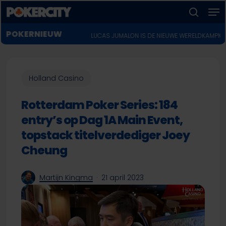
Men
Skip
to
zoeken
Menu
main
POKERNIEUWS
nt
♣︎
WSOP 2026: LUCAS JUMALON IS DE NIEUWE WERELDKAMPIOEN VOOR $10 M
sluiten
content
Holland Casino
Rotterdam Poker Series: 184
entry’s op Dag 1A Main Event,
topstack titelverdediger Joey
Cheung
Martijn Kingma
21 april 2023