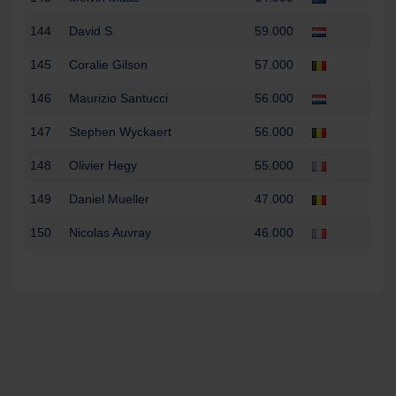
144
David S.
59.000
145
Coralie Gilson
57.000
146
Maurizio Santucci
56.000
147
Stephen Wyckaert
56.000
148
Olivier Hegy
55.000
149
Daniel Mueller
47.000
150
Nicolas Auvray
46.000