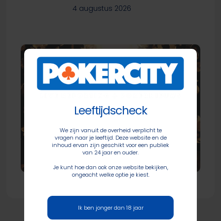
4 augustus 2026
POKERCITY LEAGUE
Eerste keer gratis meedoen?
Klik hier voor meer info!
Leeftijdscheck
POWERED BY
We zijn vanuit de overheid verplicht te
vragen naar je leeftijd. Deze website en de
inhoud ervan zijn geschikt voor een publiek
van 24 jaar en ouder.
Je kunt hoe dan ook onze website bekijken,
ongeacht welke optie je kiest.
Ik ben jonger dan 18 jaar