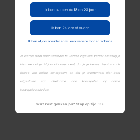
Ik ben tussen de 18 en 23 jaar
Ik ben 24 jaar of ouder
Ik ben 24 jaar of ouder en wil een website zonder reclame
Je leeftijd dient naar waarheid te worden ingevuld. Verder bevestig je
hiermee dat je 24 jaar of ouder bent, dat je je bewust bent van de
risico’s van online kansspelen, en dat je momenteel niet bent
uitgesloten van deelname aan kansspelen bij online
kansspelaanbieders.
Wat kost gokken jou? Stop op tijd. 18+