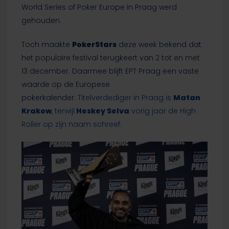
World Series of Poker Europe in Praag werd
gehouden.
Toch maakte
PokerStars
deze week bekend dat
het populaire festival terugkeert van 2 tot en met
13 december. Daarmee blijft EPT Praag een vaste
waarde op de Europese
pokerkalender.
Titelverdediger in Praag is
Matan
Krakow
, terwijl
Heskey Selva
vorig jaar de High
Roller op zijn naam schreef.