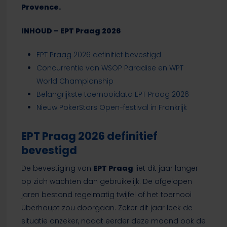
Provence.
INHOUD – EPT Praag 2026
EPT Praag 2026 definitief bevestigd
Concurrentie van WSOP Paradise en WPT
World Championship
Belangrijkste toernooidata EPT Praag 2026
Nieuw PokerStars Open-festival in Frankrijk
EPT Praag 2026 definitief
bevestigd
De bevestiging van
EPT Praag
liet dit jaar langer
op zich wachten dan gebruikelijk. De afgelopen
jaren bestond regelmatig twijfel of het toernooi
überhaupt zou doorgaan. Zeker dit jaar leek de
situatie onzeker, nadat eerder deze maand ook de