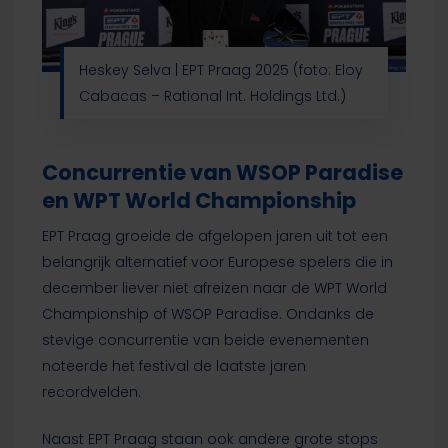
Heskey Selva | EPT Praag 2025 (foto: Eloy
Cabacas – Rational Int. Holdings Ltd.)
Concurrentie van WSOP Paradise
en WPT World Championship
EPT Praag groeide de afgelopen jaren uit tot een
belangrijk alternatief voor Europese spelers die in
december liever niet afreizen naar de WPT World
Championship of WSOP Paradise. Ondanks de
stevige concurrentie van beide evenementen
noteerde het festival de laatste jaren
recordvelden.
Naast EPT Praag staan ook andere grote stops