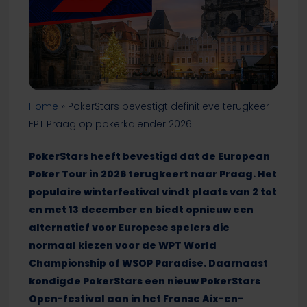
Home
»
PokerStars bevestigt definitieve terugkeer
EPT Praag op pokerkalender 2026
PokerStars heeft bevestigd dat de European
Poker Tour in 2026 terugkeert naar Praag. Het
populaire winterfestival vindt plaats van 2 tot
en met 13 december en biedt opnieuw een
alternatief voor Europese spelers die
normaal kiezen voor de WPT World
Championship of WSOP Paradise. Daarnaast
kondigde PokerStars een nieuw PokerStars
Open-festival aan in het Franse Aix-en-