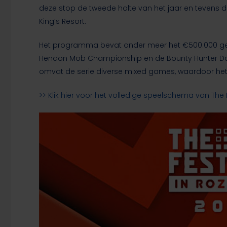
deze stop de tweede halte van het jaar en tevens d
King’s Resort.
Het programma bevat onder meer het €500.000 geg
Hendon Mob Championship en de Bounty Hunter Day
omvat de serie diverse mixed games, waardoor het aa
>> Klik hier voor het volledige speelschema van The