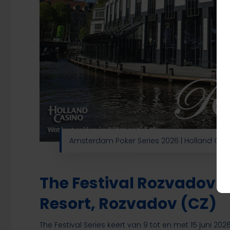
Amsterdam Poker Series 2026 | Holland C
The Festival Rozvadov 20
Resort, Rozvadov (CZ)
The Festival Series keert van 9 tot en met 15 juni 2