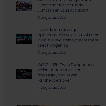
Event gaat tussen Lucas
Jumalon en Lauri Saaskilahti
5 augustus 2026
Jason Koon als enige
opgenomen in Poker Hall of Fame
2026; nieuwe stemsysteem roept
direct vragen op
5 augustus 2026
WSOP 2026: Twee Europeanen
vallen af aan Main Event-
finaletafel, nog zeven
kanshebbers over
4 augustus 2026