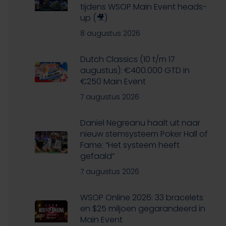
tijdens WSOP Main Event heads-
up (🎥)
8 augustus 2026
Dutch Classics (10 t/m 17
augustus): €400.000 GTD in
€250 Main Event
7 augustus 2026
Daniel Negreanu haalt uit naar
nieuw stemsysteem Poker Hall of
Fame: “Het systeem heeft
gefaald”
7 augustus 2026
WSOP Online 2026: 33 bracelets
en $25 miljoen gegarandeerd in
Main Event