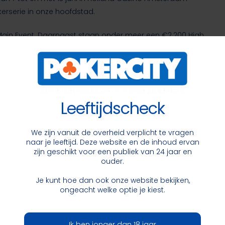
kerserie in onze hoofdstad.
Main Event. Daarnaast staan onder meer een €2.200 High
a. Nieuw in het schema is bovendien de €330 Amsterdam
m Poker Series 2026 <<
Leeftijdscheck
We zijn vanuit de overheid verplicht te vragen
naar je leeftijd. Deze website en de inhoud ervan
zijn geschikt voor een publiek van 24 jaar en
ouder.
Je kunt hoe dan ook onze website bekijken,
ongeacht welke optie je kiest.
Ik ben jonger dan 18 jaar