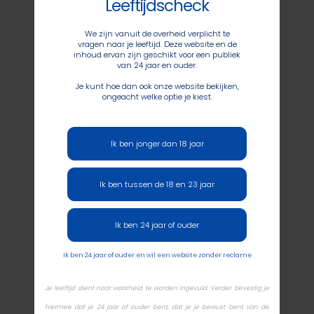
Leeftijdscheck
We zijn vanuit de overheid verplicht te
vragen naar je leeftijd. Deze website en de
inhoud ervan zijn geschikt voor een publiek
van 24 jaar en ouder.
Je kunt hoe dan ook onze website bekijken,
ongeacht welke optie je kiest.
Ik ben jonger dan 18 jaar
Ik ben tussen de 18 en 23 jaar
Ik ben 24 jaar of ouder
Ik ben 24 jaar of ouder en wil een website zonder reclame
Je leeftijd dient naar waarheid te worden ingevuld. Verder bevestig je
hiermee dat je 24 jaar of ouder bent, dat je je bewust bent van de