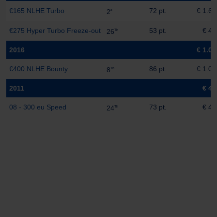
€165 NLHE Turbo
72 pt.
€ 1.69
2
e
€275 Hyper Turbo Freeze-out
53 pt.
€ 48
26
Th
2016
€ 1.09
€400 NLHE Bounty
86 pt.
€ 1.09
8
Th
2011
€ 47
08 - 300 eu Speed
73 pt.
€ 47
24
Th