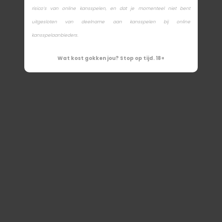
risico’s van online kansspelen, en dat je momenteel niet bent
uitgesloten van deelname aan kansspelen bij online
kansspelaanbieders.
Wat kost gokken jou? Stop op tijd. 18+