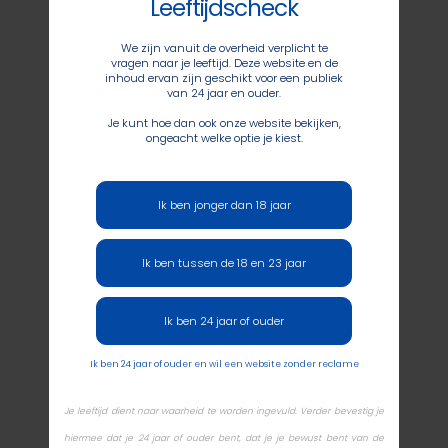
Leeftijdscheck
We zijn vanuit de overheid verplicht te
vragen naar je leeftijd. Deze website en de
inhoud ervan zijn geschikt voor een publiek
van 24 jaar en ouder.
Je kunt hoe dan ook onze website bekijken,
ongeacht welke optie je kiest.
Ik ben jonger dan 18 jaar
Ik ben tussen de 18 en 23 jaar
Ik ben 24 jaar of ouder
Ik ben 24 jaar of ouder en wil een website zonder reclame
Je leeftijd dient naar waarheid te worden ingevuld. Verder bevestig je
hiermee dat je 24 jaar of ouder bent, dat je je bewust bent van de