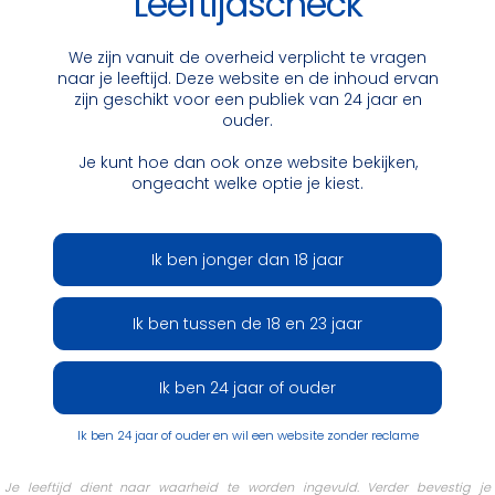
Leeftijdscheck
We zijn vanuit de overheid verplicht te vragen
naar je leeftijd. Deze website en de inhoud ervan
zijn geschikt voor een publiek van 24 jaar en
ouder.
Je kunt hoe dan ook onze website bekijken,
ongeacht welke optie je kiest.
Ik ben jonger dan 18 jaar
Ik ben tussen de 18 en 23 jaar
Ik ben 24 jaar of ouder
Ik ben 24 jaar of ouder en wil een website zonder reclame
Je leeftijd dient naar waarheid te worden ingevuld. Verder bevestig je