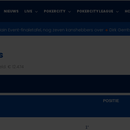
NIEUWS
LIVE
POKERCITY
POKERCITY LEAGUE
HC
-finaletafel, nog zeven kanshebbers over
♣︎
Dirk Gerritse wint
s
ld: € 12.474
POSITIE
1
e