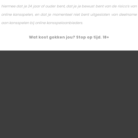
hiermee dat je 24 jaar of ouder bent, dat je je bewust bent van de risico’s van
online kansspelen, en dat je momenteel niet bent uitgesloten van deelname
aan kansspelen bij online kansspelaanbieders.
Wat kost gokken jou? Stop op tijd. 18+