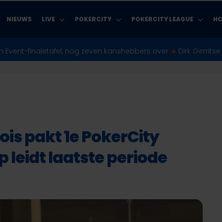
NIEUWS
LIVE
POKERCITY
POKERCITY LEAGUE
HC
g zeven kanshebbers over
♣︎
Dirk Gerritse wint ruim $175.000 va
ois pakt 1e PokerCity
 leidt laatste periode