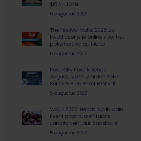
$10 MILJOEN!
6 augustus 2026
The Festival Malta 2026: zo
kwalificeer je je online voor het
pokerfestival op Malta
6 augustus 2026
PokerCity Pokerkalender
Augustus: Leeuwarden Poker
Series & Pure Poker Festival
5 augustus 2026
WSOP 2026: Heads-up in Main
Event gaat tussen Lucas
Jumalon en Lauri Saaskilahti
5 augustus 2026