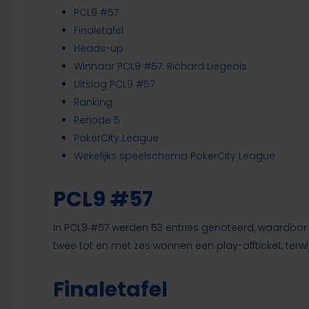
PCL9 #57
Finaletafel
Heads-up
Winnaar PCL9 #57: Richard Liegeois
Uitslag PCL9 #57
Ranking
Periode 5
PokerCity League
Wekelijks speelschema PokerCity League
PCL9 #57
In PCL9 #57 werden 53 entries genoteerd, waardoor 
twee tot en met zes wonnen een play-offticket, terwij
Finaletafel