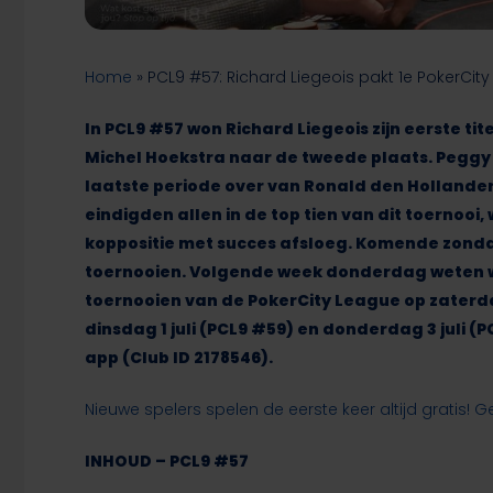
Home
»
PCL9 #57: Richard Liegeois pakt 1e PokerCity
In
PCL9 #57 won Richard Liegeois zijn eerste tit
Michel Hoekstra naar de tweede plaats. Peggy 
laatste periode over van Ronald den Hollander
eindigden allen in de top tien van dit toernoo
koppositie met succes afsloeg. Komende zondag
toernooien. Volgende week donderdag weten w
toernooien van de PokerCity League op zaterdag 
dinsdag 1 juli (PCL9 #59) en donderdag 3 juli (P
app (Club ID 2178546).
Nieuwe spelers spelen de eerste keer altijd gratis! G
INHOUD –
PCL9 #57