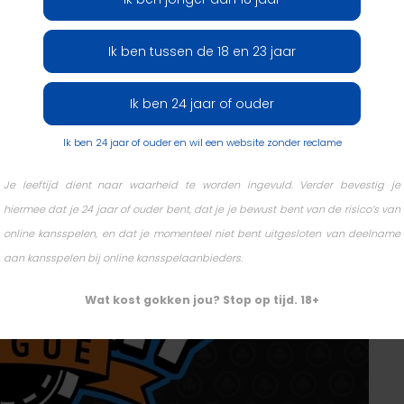
snog aangewezen op de play-off.
Ik ben tussen de 18 en 23 jaar
ard Liegeois
Ik ben 24 jaar of ouder
en heeft nu één bullet voor de finale van de PokerCity
toernooi te winnen, zes play-offtickets te pakken of een
Ik ben 24 jaar of ouder en wil een website zonder reclame
Je leeftijd dient naar waarheid te worden ingevuld. Verder bevestig je
mat met een add-on aan het einde van de late
hiermee dat je 24 jaar of ouder bent, dat je je bewust bent van de risico’s van
.
online kansspelen, en dat je momenteel niet bent uitgesloten van deelname
aan kansspelen bij online kansspelaanbieders.
Wat kost gokken jou? Stop op tijd. 18+