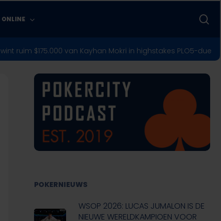
zo
 ONLINE
n Kayhan Mokri in highstakes PLO5-duel
♣︎
Pure Poker Festival 2
POKERNIEUWS
WSOP 2026: LUCAS JUMALON IS DE
NIEUWE WERELDKAMPIOEN VOOR