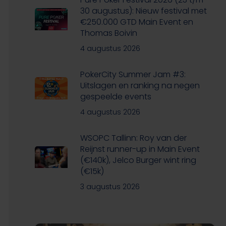
30 augustus): Nieuw festival met
€250.000 GTD Main Event en
Thomas Boivin
4 augustus 2026
PokerCity Summer Jam #3:
Uitslagen en ranking na negen
gespeelde events
4 augustus 2026
WSOPC Tallinn: Roy van der
Reijnst runner-up in Main Event
(€140k), Jelco Burger wint ring
(€15k)
3 augustus 2026