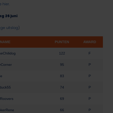
 hier
.
g 26 juni
ige uitslag
)
RNAME
PUNTEN
AWARD
seChilidog
122
F
yCorner
95
P
ie
83
P
duck55
74
P
nRoovers
69
P
okerRene
66
P