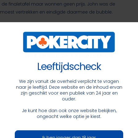
de finaletafel maar wonnen geen prijs. John was de
n moest vertrekken en eindigde daarmee de bubble.
en dit seizoen één event. Rene pakte met zijn zesde
play-offtickets twee extra bullets voor de finale. Hij
in één seizoen naar zesentwintig.
izoen. Met de winst van vier titels en een periodetitel
Leeftijdscheck
nale is hij een speler om rekening mee te houden.
Peggy
lles op alles om opnieuw in de top acht van de ranking te
.
We zijn vanuit de overheid verplicht te vragen
naar je leeftijd. Deze website en de inhoud ervan
zijn geschikt voor een publiek van 24 jaar en
ouder.
Je kunt hoe dan ook onze website bekijken,
peelden de heads-up van PCL9 #57. Beide spelers
ongeacht welke optie je kiest.
aar hadden zich nog niet geplaatst voor de finale.
inale, stond er behoorlijk wat op het spel. Richard gaf
up zijn eerste titel in de PokerCity League. Michel
Ik ben jonger dan 18 jaar