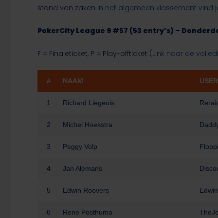
stand van zaken
in het algemeen klassement vind je
PokerCity League 9 #57
(53 entry’s) – Donderda
F = Finaleticket, P = Play-offticket (
Link naar de volled
#
NAAM
USE
1
Richard Liegeois
Rerai
2
Michel Hoekstra
Dadd
3
Peggy Volp
Flopp
4
Jan Alemans
Disco
5
Edwin Roovers
Edwi
6
Rene Posthuma
TheJ