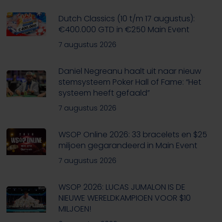
Dutch Classics (10 t/m 17 augustus):
€400.000 GTD in €250 Main Event
7 augustus 2026
Daniel Negreanu haalt uit naar nieuw
stemsysteem Poker Hall of Fame: “Het
systeem heeft gefaald”
7 augustus 2026
WSOP Online 2026: 33 bracelets en $25
miljoen gegarandeerd in Main Event
7 augustus 2026
WSOP 2026: LUCAS JUMALON IS DE
NIEUWE WERELDKAMPIOEN VOOR $10
MILJOEN!