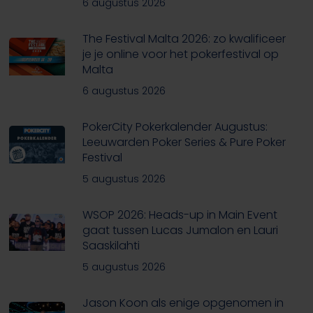
6 augustus 2026
The Festival Malta 2026: zo kwalificeer
je je online voor het pokerfestival op
Malta
6 augustus 2026
PokerCity Pokerkalender Augustus:
Leeuwarden Poker Series & Pure Poker
Festival
5 augustus 2026
WSOP 2026: Heads-up in Main Event
gaat tussen Lucas Jumalon en Lauri
Saaskilahti
5 augustus 2026
Jason Koon als enige opgenomen in