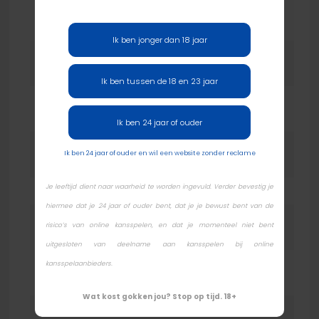
3
=
Henk
8
431
20
Horden
Ik ben jonger dan 18 jaar
4
=
Jan
8
428
16
Alemans
Ik ben tussen de 18 en 23 jaar
5
+6
Peter
8
408
22
Steensel
Ik ben 24 jaar of ouder
6
-1
Ronald den
8
406
34
Ik ben 24 jaar of ouder en wil een website zonder reclame
Hollander
Je leeftijd dient naar waarheid te worden ingevuld. Verder bevestig je
7
+2
John Maas
8
401
26
hiermee dat je 24 jaar of ouder bent, dat je je bewust bent van de
8
-2
Melvin
8
398
30
risico’s van online kansspelen, en dat je momenteel niet bent
Medar
uitgesloten van deelname aan kansspelen bij online
9
-1
Ies den
8
394
40
kansspelaanbieders.
Hollander
Wat kost gokken jou? Stop op tijd. 18+
10
-3
Michel
8
389
8