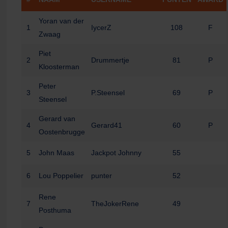
Yoran van der
1
IycerZ
108
F
Zwaag
Piet
2
Drummertje
81
P
Kloosterman
Peter
3
P.Steensel
69
P
Steensel
Gerard van
4
Gerard41
60
P
Oostenbrugge
5
John Maas
Jackpot Johnny
55
6
Lou Poppelier
punter
52
Rene
7
TheJokerRene
49
Posthuma