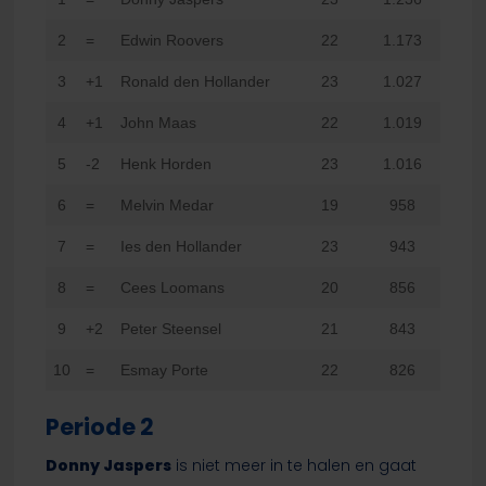
2
=
Edwin Roovers
22
1.173
3
+1
Ronald den Hollander
23
1.027
4
+1
John Maas
22
1.019
5
-2
Henk Horden
23
1.016
6
=
Melvin Medar
19
958
7
=
Ies den Hollander
23
943
8
=
Cees Loomans
20
856
9
+2
Peter Steensel
21
843
10
=
Esmay Porte
22
826
Periode 2
Donny Jaspers
is niet meer in te halen en gaat