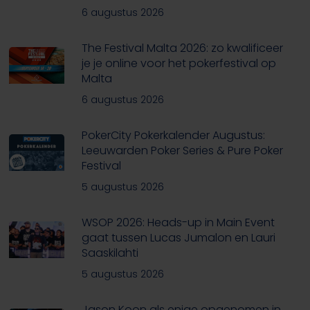
6 augustus 2026
The Festival Malta 2026: zo kwalificeer
je je online voor het pokerfestival op
Malta
6 augustus 2026
PokerCity Pokerkalender Augustus:
Leeuwarden Poker Series & Pure Poker
Festival
5 augustus 2026
WSOP 2026: Heads-up in Main Event
gaat tussen Lucas Jumalon en Lauri
Saaskilahti
5 augustus 2026
Jason Koon als enige opgenomen in