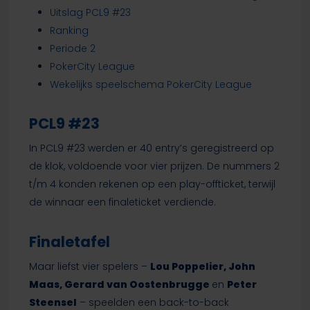
Uitslag PCL9 #23
Ranking
Periode 2
PokerCity League
Wekelijks speelschema PokerCity League
PCL9 #23
In PCL9 #23 werden er 40 entry’s geregistreerd op
de klok, voldoende voor vier prijzen. De nummers 2
t/m 4 konden rekenen op een play-offticket, terwijl
de winnaar een finaleticket verdiende.
Finaletafel
Maar liefst vier spelers –
Lou Poppelier, John
Maas, Gerard
van Oostenbrugge
en
Peter
Steensel
– speelden een back-to-back