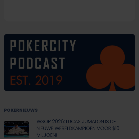
POKERNIEUWS
WSOP 2026: LUCAS JUMALON IS DE
NIEUWE WERELDKAMPIOEN VOOR $10
MILJOEN!