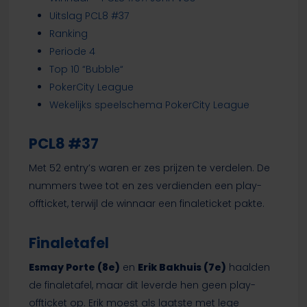
Uitslag PCL8 #37
Ranking
Periode 4
Top 10 “Bubble
“
PokerCity League
Wekelijks speelschema PokerCity League
PCL8 #37
Met 52 entry’s waren er zes prijzen te verdelen. De
nummers twee tot en zes verdienden een play-
offticket, terwijl de winnaar een finaleticket pakte.
Finaletafel
Esmay Porte (8e)
en
Erik Bakhuis
(7e)
haalden
de finaletafel, maar dit leverde hen geen play-
offticket op. Erik moest als laatste met lege