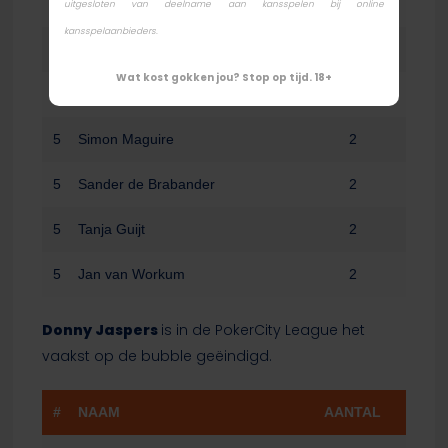
1
Jedidja Van de Kamp
3
uitgesloten van deelname aan kansspelen bij online
kansspelaanbieders.
1
Melvin Medar
3
Wat kost gokken jou? Stop op tijd. 18+
5
Donny Jaspers
2
5
Simon Maguire
2
5
Sander de Brabander
2
5
Tanja Guijt
2
5
Jan van Workum
2
Donny Jaspers
is in de PokerCity League het
vaakst op de bubble geëindigd.
#
NAAM
AANTAL