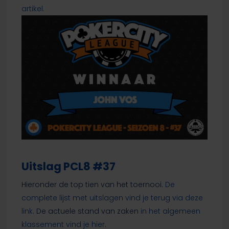
artikel.
Uitslag PCL8 #37
Hieronder de top tien van het toernooi.
De
complete lijst met uitslagen vind je terug via deze
link
. De actuele stand van zaken
in het algemeen
klassement vind je hier
.