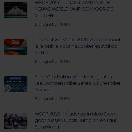
WSOP 2026: LUCAS JUMALON IS DE
NIEUWE WERELDKAMPIOEN VOOR $10
MILJOEN!
6 augustus 2026
The Festival Malta 2026: zo kwalificeer
je je online voor het pokerfestival op
Malta
6 augustus 2026
PokerCity Pokerkalender Augustus:
Leeuwarden Poker Series & Pure Poker
Festival
5 augustus 2026
WSOP 2026: Heads-up in Main Event
gaat tussen Lucas Jumalon en Lauri
Saaskilahti