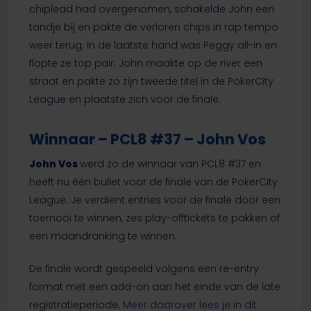
chiplead had overgenomen, schakelde John een
tandje bij en pakte de verloren chips in rap tempo
weer terug. In de laatste hand was Peggy all-in en
flopte ze top pair. John maakte op de river een
straat en pakte zo zijn tweede titel in de PokerCity
League en plaatste zich voor de finale.
Winnaar – PCL8 #37 – John Vos
John Vos
werd zo de winnaar van PCL8 #37 en
heeft nu één bullet voor de finale van de PokerCity
League. Je verdient entries voor de finale door een
toernooi te winnen, zes play-offtickets te pakken of
een maandranking te winnen.
De finale wordt gespeeld volgens een re-entry
format met een add-on aan het einde van de late
registratieperiode.
Meer daarover lees je in dit