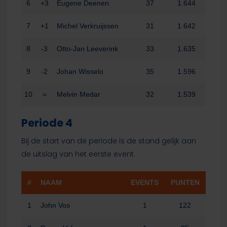
6
+3
Eugene Deenen
37
1.644
7
+1
Michel Verkruijssen
31
1.642
8
-3
Otto-Jan Leeverink
33
1.635
9
-2
Johan Wisselo
35
1.596
10
=
Melvin Medar
32
1.539
Periode 4
Bij de start van de periode is de stand gelijk aan
de uitslag van het eerste event.
#
NAAM
EVENTS
PUNTEN
1
John Vos
1
122