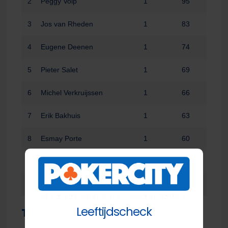
2
Peggy Volp
1
95
3
Jos van Rheden
1
83
4
Eugene Deenen
1
74
5
Pieter Salet
1
69
6
Michel Verkruijssen
1
66
7
Erik Bakhuis
1
63
8
Esmay Porte
1
60
9
Sander de Brabander
1
56
10
Dick Spiegelberg
1
54
Leeftijdscheck
Top 10 “Bubble”