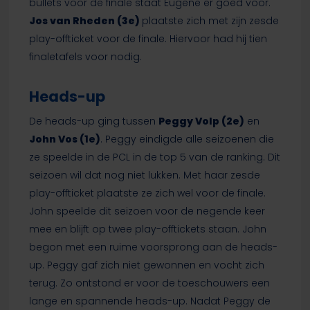
bullets voor de finale staat Eugene er goed voor.
Jos van Rheden (3e)
plaatste zich met zijn zesde
play-offticket voor de finale. Hiervoor had hij tien
finaletafels voor nodig.
Heads-up
De heads-up ging tussen
Peggy Volp (2e)
en
John Vos (1e)
. Peggy eindigde alle seizoenen die
ze speelde in de PCL in de top 5 van de ranking. Dit
seizoen wil dat nog niet lukken. Met haar zesde
play-offticket plaatste ze zich wel voor de finale.
John speelde dit seizoen voor de negende keer
mee en blijft op twee play-offtickets staan. John
begon met een ruime voorsprong aan de heads-
up. Peggy gaf zich niet gewonnen en vocht zich
terug. Zo ontstond er voor de toeschouwers een
lange en spannende heads-up. Nadat Peggy de