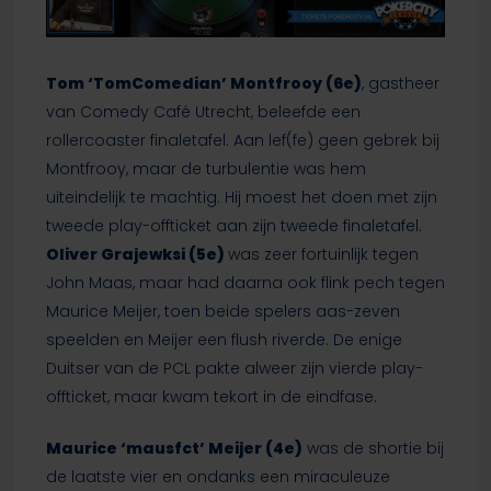
Tom ‘TomComedian’ Montfrooy (6e)
, gastheer
van Comedy Café Utrecht, beleefde een
rollercoaster finaletafel. Aan lef(fe) geen gebrek bij
Montfrooy, maar de turbulentie was hem
uiteindelijk te machtig. Hij moest het doen met zijn
tweede play-offticket aan zijn tweede finaletafel.
Oliver Grajewksi (5e)
was zeer fortuinlijk tegen
John Maas, maar had daarna ook flink pech tegen
Maurice Meijer, toen beide spelers aas-zeven
speelden en Meijer een flush riverde. De enige
Duitser van de PCL pakte alweer zijn vierde play-
offticket, maar kwam tekort in de eindfase.
Maurice ‘mausfct’ Meijer (4e)
was de shortie bij
de laatste vier en ondanks een miraculeuze