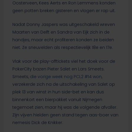
Oosterveen, Kees Aerts en Ron Lemmens konden
geen potten breken gisteren en vlogen er rap uit.
Nadat Donny Jaspers was uitgeschakeld wreven
Maarten van Delft en Sandra van Eijk zich in de
handjes, maar echt profiteren konden ze beiden
niet. Ze sneuvelden als respectievelijk 18e en 17e.
Vlak voor de play-offtickets viel het doek voor de
PokerCity bazen Pieter Salet en Lars Smeets.
Smeets,
die vorige week nog PCL2 #14 won
,
verzekerde zich na de uitschakeling van Salet op
plek 13 van winst in hun side-bet en kan dus
binnenkort een bierpakket vanuit Nijmegen
tegemoet zien, maar hij was de volgende afvaller.
Zijn vijven hielden geen stand tegen aas-boer van
nemesis Dick de Knikker.