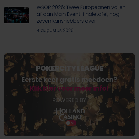
WSOP 2026: Twee Europeanen vallen
af aan Main Event-finaletafel, nog
zeven kanshebbers over
4 augustus 2026
POKERCITY LEAGUE
Eerste keer gratis meedoen?
Klik hier voor meer info!
POWERED BY