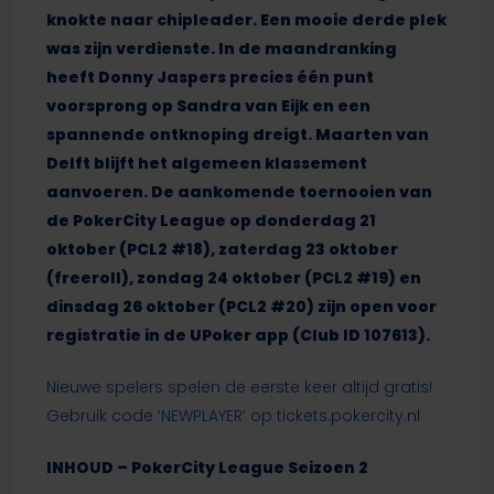
knokte naar chipleader. Een mooie derde plek
was zijn verdienste. In de maandranking
heeft Donny Jaspers precies één punt
voorsprong op Sandra van Eijk en een
spannende ontknoping dreigt. Maarten van
Delft blijft het algemeen klassement
aanvoeren.
De aankomende toernooien van
de PokerCity League op donderdag 21
oktober (PCL2 #18), zaterdag 23 oktober
(freeroll), zondag 24 oktober (PCL2 #19) en
dinsdag 26 oktober (PCL2 #20) zijn open voor
registratie in de UPoker app (Club ID 107613).
Nieuwe spelers spelen de eerste keer altijd gratis!
Gebruik code ‘
NEWPLAYER
‘ op tickets.pokercity.nl
INHOUD – PokerCity League Seizoen 2