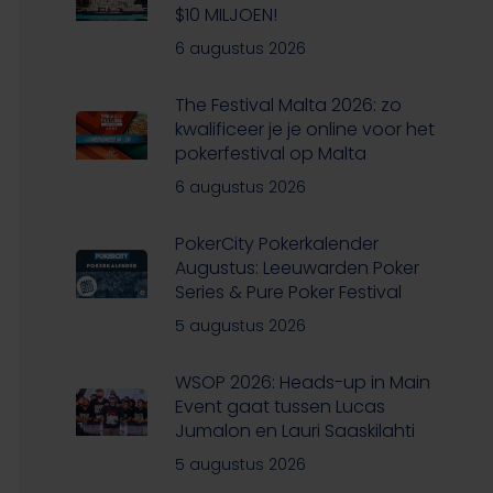
$10 MILJOEN!
6 augustus 2026
The Festival Malta 2026: zo
kwalificeer je je online voor het
pokerfestival op Malta
6 augustus 2026
PokerCity Pokerkalender
Augustus: Leeuwarden Poker
Series & Pure Poker Festival
5 augustus 2026
WSOP 2026: Heads-up in Main
Event gaat tussen Lucas
Jumalon en Lauri Saaskilahti
5 augustus 2026