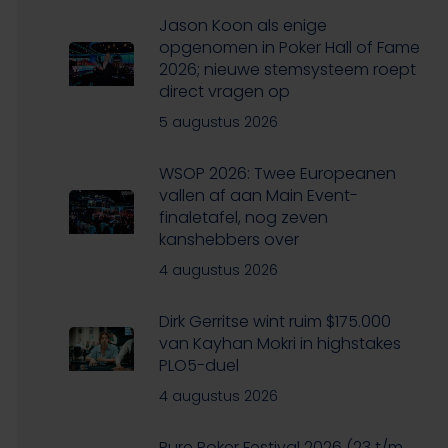
Jason Koon als enige
opgenomen in Poker Hall of Fame
2026; nieuwe stemsysteem roept
direct vragen op
5 augustus 2026
WSOP 2026: Twee Europeanen
vallen af aan Main Event-
finaletafel, nog zeven
kanshebbers over
4 augustus 2026
Dirk Gerritse wint ruim $175.000
van Kayhan Mokri in highstakes
PLO5-duel
4 augustus 2026
Pure Poker Festival 2026 (23 t/m