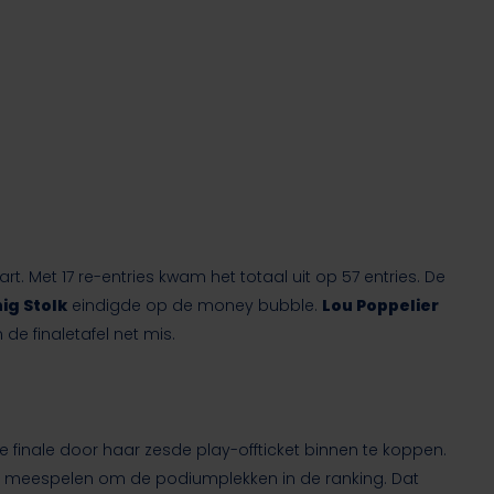
t. Met 17 re-entries kwam het totaal uit op 57 entries. De
ig Stolk
eindigde op de money bubble.
Lou Poppelier
de finaletafel net mis.
e finale door haar zesde play-offticket binnen te koppen.
ijft meespelen om de podiumplekken in de ranking. Dat