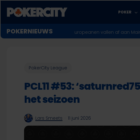
Skip
to
POKER
main
content
POKERNIEUWS
SOP 2026: Twee Europeanen vallen af aan Main Event-finaletaf
PokerCity League
PCL11 #53: ‘saturnred75
het seizoen
Lars Smeets
11 juni 2026