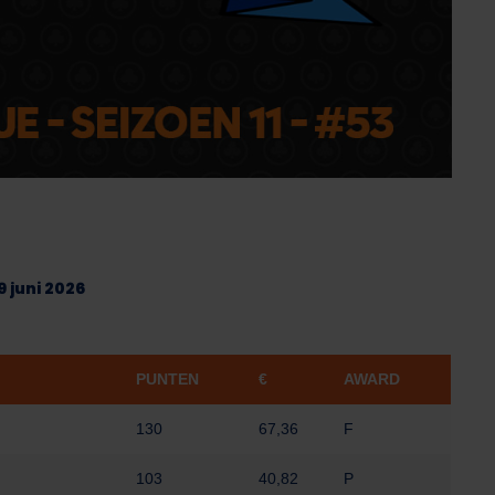
9 juni 2026
PUNTEN
€
AWARD
130
67,36
F
103
40,82
P