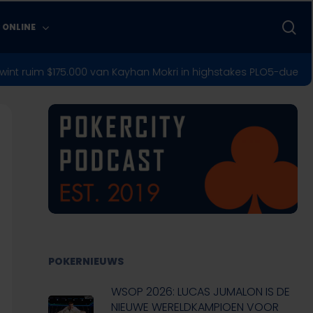
zo
 ONLINE
000 van Kayhan Mokri in highstakes PLO5-duel
♣︎
Pure Poker Festi
POKERNIEUWS
WSOP 2026: LUCAS JUMALON IS DE
NIEUWE WERELDKAMPIOEN VOOR