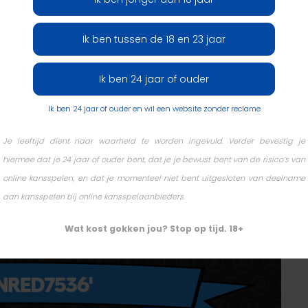
aarmee pakte hij zijn tweede overwinning van het seizoen
Ik ben tussen de 18 en 23 jaar
Ik ben 24 jaar of ouder
Ik ben 24 jaar of ouder en wil een website zonder reclame
Je leeftijd dient naar waarheid te worden ingevuld. Verder bevestig je
hiermee dat je 24 jaar of ouder bent, dat je je bewust bent van de risico’s van
online kansspelen, en dat je momenteel niet bent uitgesloten van deelname
aan kansspelen bij online kansspelaanbieders.
Wat kost gokken jou? Stop op tijd. 18+