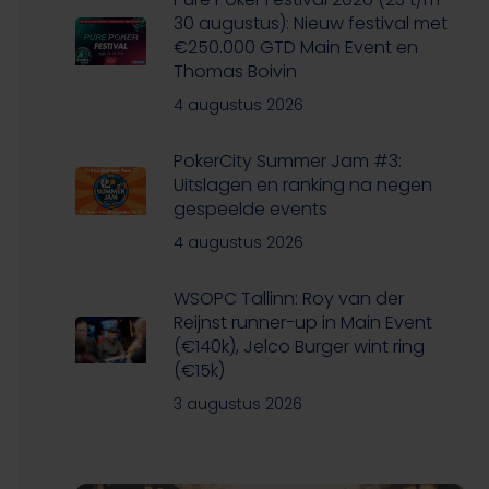
30 augustus): Nieuw festival met
€250.000 GTD Main Event en
Thomas Boivin
4 augustus 2026
PokerCity Summer Jam #3:
Uitslagen en ranking na negen
gespeelde events
4 augustus 2026
WSOPC Tallinn: Roy van der
Reijnst runner-up in Main Event
(€140k), Jelco Burger wint ring
(€15k)
3 augustus 2026