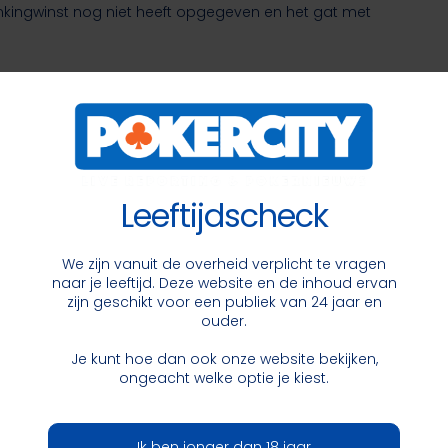
ankingwinst nog niet heeft opgegeven en het gat met
. Hij pakte alweer zijn zestiende play-offticket en blijft
bin van Duiven
(4e) pakte zijn eerste play-offticket van
 Raamsdonk
(3e) was de beste van de maar liefst drie
rt voor de heads-up.
Leeftijdscheck
We zijn vanuit de overheid verplicht te vragen
 in de heads-up uitmaken wie PCL11 #53 op zijn naam
naar je leeftijd. Deze website en de inhoud ervan
één keer en gingen dus op jacht naar hun tweede titel.
zijn geschikt voor een publiek van 24 jaar en
onderweg flink wat rankingpunten, maar moest
ouder.
ie daarmee niet alleen een extra finalebullet verdiende,
Je kunt hoe dan ook onze website bekijken,
erioderanking.
ongeacht welke optie je kiest.
saturnred7536’
Ik ben jonger dan 18 jaar