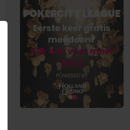
POKERCITY LEAGUE
Eerste keer gratis
meedoen?
Klik hier voor meer
info!
POWERED BY