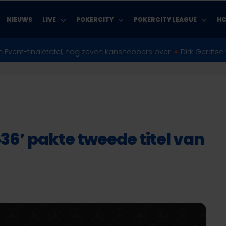
NIEUWS
LIVE
POKERCITY
POKERCITY LEAGUE
HC
el, nog zeven kanshebbers over
♣︎
Dirk Gerritse wint ruim $175.
36’ pakte tweede titel van