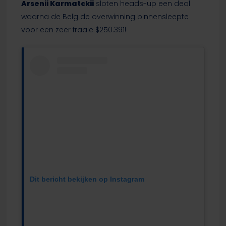
Arsenii Karmatckii
sloten heads-up een deal
waarna de Belg de overwinning binnensleepte
voor een zeer fraaie $250.391!
Dit bericht bekijken op Instagram