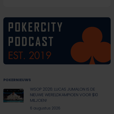
POKERNIEUWS
WSOP 2026: LUCAS JUMALON IS DE
NIEUWE WERELDKAMPIOEN VOOR $10
MILJOEN!
6 augustus 2026