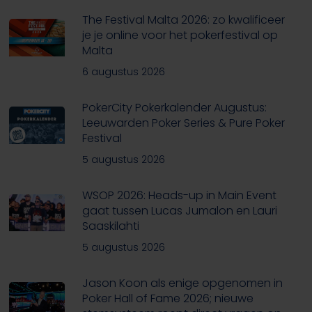
The Festival Malta 2026: zo kwalificeer
je je online voor het pokerfestival op
Malta
6 augustus 2026
PokerCity Pokerkalender Augustus:
Leeuwarden Poker Series & Pure Poker
Festival
5 augustus 2026
WSOP 2026: Heads-up in Main Event
gaat tussen Lucas Jumalon en Lauri
Saaskilahti
5 augustus 2026
Jason Koon als enige opgenomen in
Poker Hall of Fame 2026; nieuwe