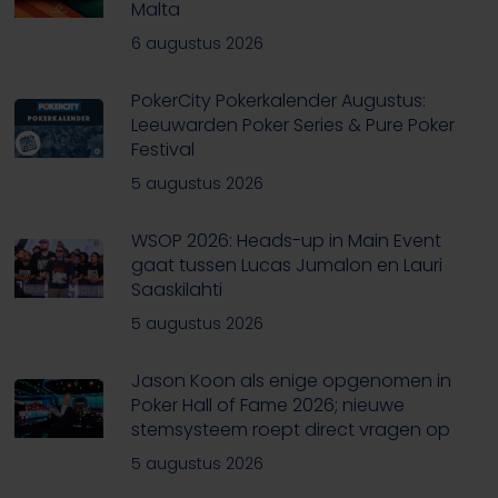
Malta
6 augustus 2026
PokerCity Pokerkalender Augustus:
Leeuwarden Poker Series & Pure Poker
Festival
5 augustus 2026
WSOP 2026: Heads-up in Main Event
gaat tussen Lucas Jumalon en Lauri
Saaskilahti
5 augustus 2026
Jason Koon als enige opgenomen in
Poker Hall of Fame 2026; nieuwe
stemsysteem roept direct vragen op
5 augustus 2026