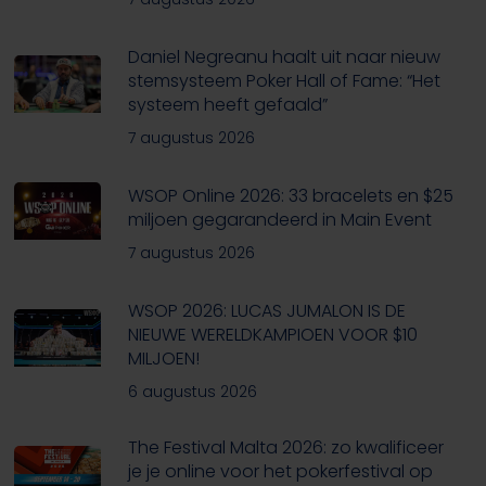
Daniel Negreanu haalt uit naar nieuw
stemsysteem Poker Hall of Fame: “Het
systeem heeft gefaald”
7 augustus 2026
WSOP Online 2026: 33 bracelets en $25
miljoen gegarandeerd in Main Event
7 augustus 2026
WSOP 2026: LUCAS JUMALON IS DE
NIEUWE WERELDKAMPIOEN VOOR $10
MILJOEN!
6 augustus 2026
The Festival Malta 2026: zo kwalificeer
je je online voor het pokerfestival op