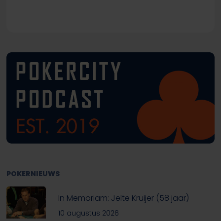
POKERNIEUWS
In Memoriam: Jelte Kruijer (58 jaar)
10 augustus 2026