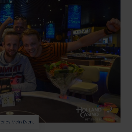
eries Main Event