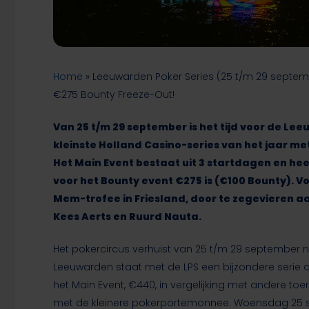
Home
»
Leeuwarden Poker Series (25 t/m 29 septe
€275 Bounty Freeze-Out!
Van 25 t/m 29 september is het tijd voor de Lee
kleinste Holland Casino-series van het jaar me
Het Main Event bestaat uit 3 startdagen en hee
voor het Bounty event €275 is (€100 Bounty). Vo
Mem-trofee in Friesland, door te zegevieren aa
Kees Aerts en Ruurd Nauta.
Het pokercircus verhuist van 25 t/m 29 september na
Leeuwarden staat met de LPS een bijzondere serie 
het Main Event, €440, in vergelijking met andere to
met de kleinere pokerportemonnee. Woensdag 25 s