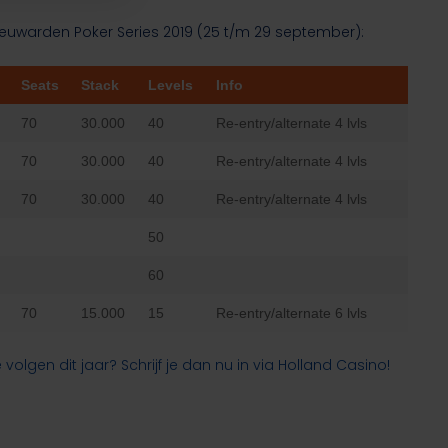
uwarden Poker Series 2019 (25 t/m 29 september):
Seats
Stack
Levels
Info
70
30.000
40
Re-entry/alternate 4 lvls
70
30.000
40
Re-entry/alternate 4 lvls
70
30.000
40
Re-entry/alternate 4 lvls
50
60
70
15.000
15
Re-entry/alternate 6 lvls
volgen dit jaar? Schrijf je dan nu in via Holland Casino!