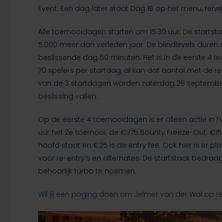
Event. Een dag later staat Dag 1B op het menu, terwij
Alle toernooidagen starten om 15.30 uur. De startst
5.000 meer dan verleden jaar. De blindlevels duren
beslissende dag 60 minuten. Het is in de eerste 4 le
70 spelers per startdag, al kan dat aantal met de re
van de 3 startdagen worden zaterdag 28 septem
beslissing vallen.
Op de eerste 4 toernooidagen is er alleen actie in 
uur het 2e toernooi: de €275 Bounty Freeze-Out. €15
hoofd staat en €25 is de entry fee. Ook hier is er p
voor re-entry’s en alternates. De startstack bedraa
behoorlijk turbo te noemen.
Wil jij een poging doen om Jelmer van der Wal op te 