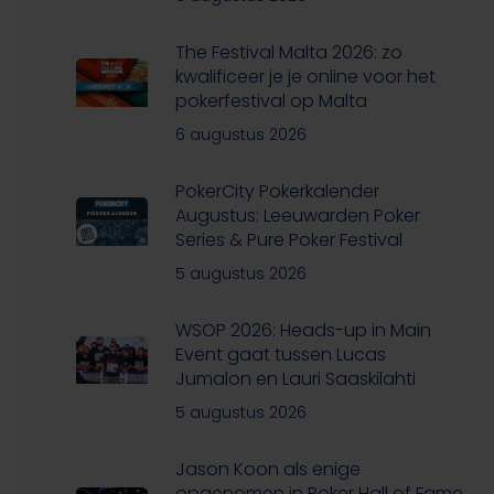
The Festival Malta 2026: zo
kwalificeer je je online voor het
pokerfestival op Malta
6 augustus 2026
PokerCity Pokerkalender
Augustus: Leeuwarden Poker
Series & Pure Poker Festival
5 augustus 2026
WSOP 2026: Heads-up in Main
Event gaat tussen Lucas
Jumalon en Lauri Saaskilahti
5 augustus 2026
Jason Koon als enige
opgenomen in Poker Hall of Fame