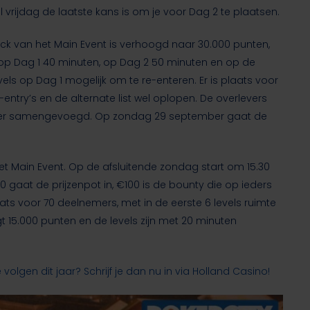
l vrijdag de laatste kans is om je voor Dag 2 te plaatsen.
ack van het Main Event is verhoogd naar 30.000 punten,
 op Dag 1 40 minuten, op Dag 2 50 minuten en op de
vels op Dag 1 mogelijk om te re-enteren. Er is plaats voor
-entry’s en de alternate list wel oplopen. De overlevers
ber samengevoegd. Op zondag 29 september gaat de
het Main Event. Op de afsluitende zondag start om 15.30
0 gaat de prijzenpot in, €100 is de bounty die op ieders
laats voor 70 deelnemers, met in de eerste 6 levels ruimte
gt 15.000 punten en de levels zijn met 20 minuten
volgen dit jaar? Schrijf je dan nu in via Holland Casino!