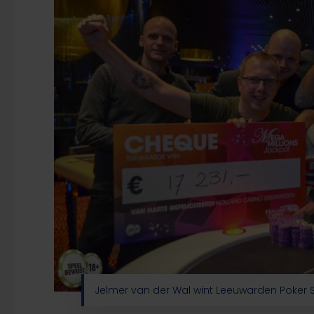
Jelmer van der Wal wint Leeuwarden Poker S