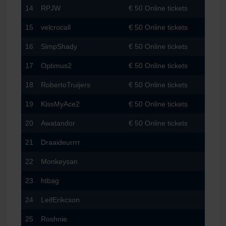
14
RPJW
€ 50 Online tickets
15
velcrocall
€ 50 Online tickets
16
SimpShady
€ 50 Online tickets
17
Optimus2
€ 50 Online tickets
18
RobertoTruijers
€ 50 Online tickets
19
KissMyAce2
€ 50 Online tickets
20
Awatandor
€ 50 Online tickets
21
Draaideurrrr
22
Monkeysan
23
htbag
24
LeifErikcson
25
Roshnie