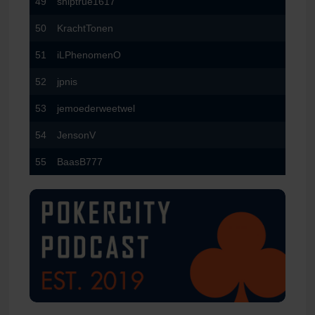
49
shiptrue1617
50
KrachtTonen
51
iLPhenomenO
52
jpnis
53
jemoederweetwel
54
JensonV
55
BaasB777