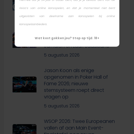
Augustus: Leeuwarden Poker
hiermee dat je 24 jaar of ouder bent, dat je je bewust bent van de
Series & Pure Poker Festival
risico’s van online kansspelen, en dat je momenteel niet bent
5 augustus 2026
uitgesloten van deelname aan kansspelen bij online
kansspelaanbieders.
WSOP 2026: Heads-up in Main
Event gaat tussen Lucas
Wat kost gokken jou? Stop op tijd. 18+
Jumalon en Lauri Saaskilahti
5 augustus 2026
Jason Koon als enige
opgenomen in Poker Hall of
Fame 2026; nieuwe
stemsysteem roept direct
vragen op
5 augustus 2026
WSOP 2026: Twee Europeanen
vallen af aan Main Event-