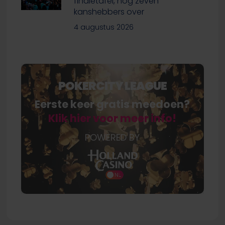
finaletafel, nog zeven
kanshebbers over
4 augustus 2026
POKERCITY LEAGUE
Eerste keer gratis meedoen?
Klik hier voor meer info!
POWERED BY