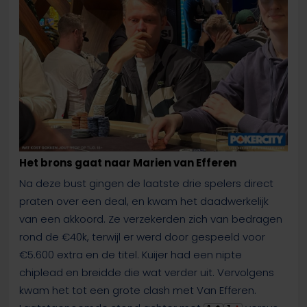
Het brons gaat naar Marien van Efferen
Na deze bust gingen de laatste drie spelers direct
praten over een deal, en kwam het daadwerkelijk
van een akkoord. Ze verzekerden zich van bedragen
rond de €40k, terwijl er werd door gespeeld voor
€5.600 extra en de titel. Kuijer had een nipte
chiplead en breidde die wat verder uit. Vervolgens
kwam het tot een grote clash met Van Efferen.