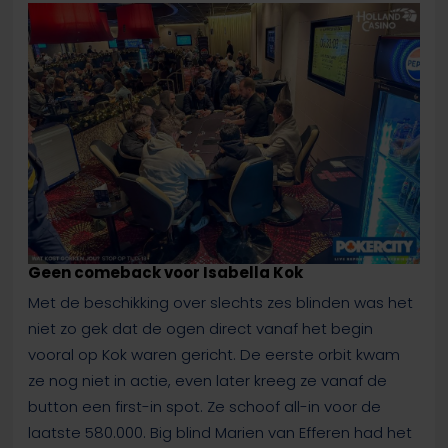
Geen comeback voor Isabella Kok
Met de beschikking over slechts zes blinden was het
niet zo gek dat de ogen direct vanaf het begin
vooral op Kok waren gericht. De eerste orbit kwam
ze nog niet in actie, even later kreeg ze vanaf de
button een first-in spot. Ze schoof all-in voor de
laatste 580.000. Big blind Marien van Efferen had het