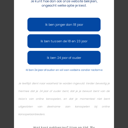
Je kunt hoe dan ook onze website bekijken,
ongeacht welke optie je kiest.
Ik ben jonger dan 18 jaar
Ik ben tussen de 18 en 23 jaar
Ik ben 24 jaar of ouder
Ik ben 24 jaar of ouder en wil een website zonder reclame
Je leeftijd dient naar waarheid te worden ingevuld. Verder bevestig je
hiermee dat je 24 jaar of ouder bent, dat je je bewust bent van de
risico’s van online kansspelen, en dat je momenteel niet bent
uitgesloten van deelname aan kansspelen bij online
kansspelaanbieders.
Wat kost gokken jou? Stop op tijd. 18+