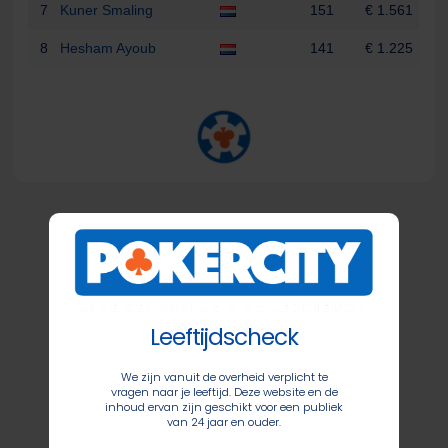
7
Kuner Smaling
151
€ 1.561
8
Hesham Ayoub
141
€ 1.225
Leeftijdscheck
We zijn vanuit de overheid verplicht te
vragen naar je leeftijd. Deze website en de
inhoud ervan zijn geschikt voor een publiek
van 24 jaar en ouder.