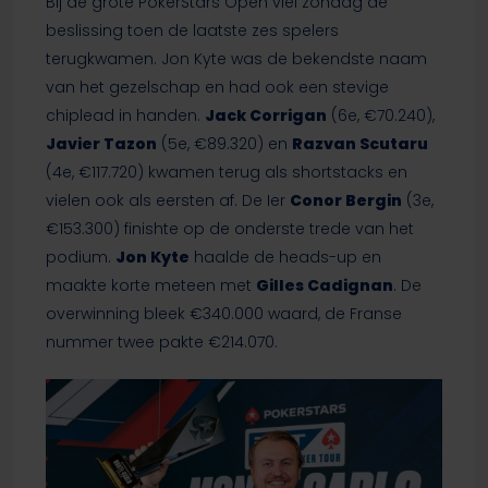
Bij de grote PokerStars Open viel zondag de
beslissing toen de laatste zes spelers
terugkwamen. Jon Kyte was de bekendste naam
van het gezelschap en had ook een stevige
chiplead in handen.
Jack Corrigan
(6e, €70.240),
Javier Tazon
(5e, €89.320) en
Razvan Scutaru
(4e, €117.720) kwamen terug als shortstacks en
vielen ook als eersten af. De Ier
Conor Bergin
(3e,
€153.300) finishte op de onderste trede van het
podium.
Jon Kyte
haalde de heads-up en
maakte korte meteen met
Gilles Cadignan
. De
overwinning bleek €340.000 waard, de Franse
nummer twee pakte €214.070.