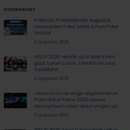
POKERNIEUWS
PokerCity Pokerkalender Augustus:
Leeuwarden Poker Series & Pure Poker
Festival
5 augustus 2026
WSOP 2026: Heads-up in Main Event
gaat tussen Lucas Jumalon en Lauri
Saaskilahti
5 augustus 2026
Jason Koon als enige opgenomen in
Poker Hall of Fame 2026; nieuwe
stemsysteem roept direct vragen op
5 augustus 2026
WSOP 2026: Twee Europeanen vallen