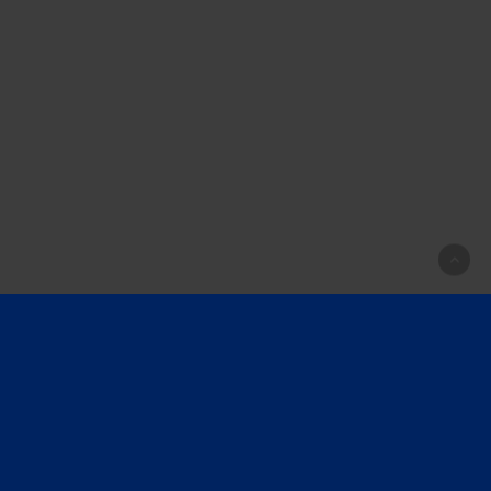
POKER NIEUWS
Algemeen