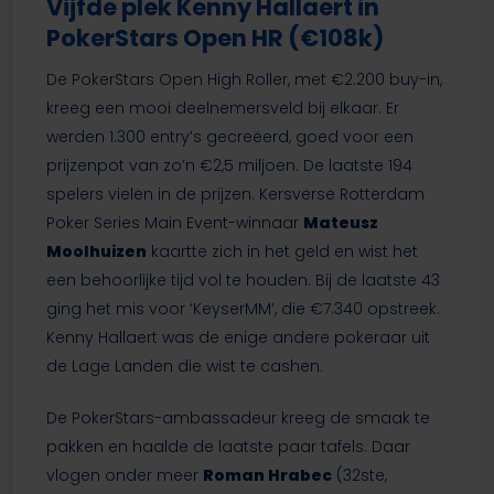
Vijfde plek Kenny Hallaert in
PokerStars Open HR (€108k)
De PokerStars Open High Roller, met €2.200 buy-in,
kreeg een mooi deelnemersveld bij elkaar. Er
werden 1.300 entry’s gecreëerd, goed voor een
prijzenpot van zo’n €2,5 miljoen. De laatste 194
spelers vielen in de prijzen. Kersverse Rotterdam
Poker Series Main Event-winnaar
Mateusz
Moolhuizen
kaartte zich in het geld en wist het
een behoorlijke tijd vol te houden. Bij de laatste 43
ging het mis voor ‘KeyserMM’, die €7.340 opstreek.
Kenny Hallaert was de enige andere pokeraar uit
de Lage Landen die wist te cashen.
De PokerStars-ambassadeur kreeg de smaak te
pakken en haalde de laatste paar tafels. Daar
vlogen onder meer
Roman Hrabec
(32ste,