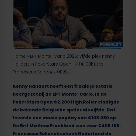
Home
»
EPT Monte-Carlo 2025: Vijfde plek Kenny
Hallaert in PokerStars Open HR (€108k), titel
Franciscus Schonck (€20k)
Kenny Hallaert heeft een fraaie prestatie
neergezet bij de EPT Monte-Carlo. In de
PokerStars Open €2.200 High Roller eindigde
de bekende Belgische speler als vijfde. Dat
leverde een mooie payday van €108.080 op.
De Brit Mathew Frankland won voor €408.100.
Franciscus Schonck schonk Nederland de