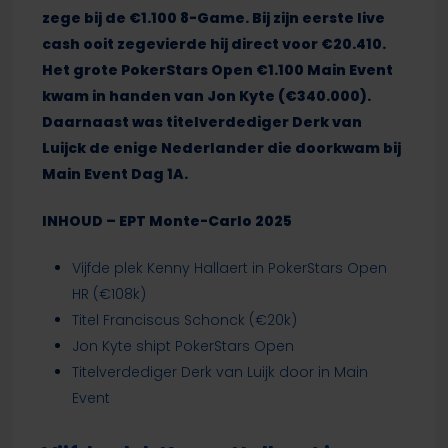
zege bij de €1.100 8-Game. Bij zijn eerste live
cash ooit zegevierde hij direct voor €20.410.
Het grote PokerStars Open €1.100 Main Event
kwam in handen van Jon Kyte (€340.000).
Daarnaast was titelverdediger Derk van
Luijck de enige Nederlander die doorkwam bij
Main Event Dag 1A.
INHOUD – EPT Monte-Carlo 2025
Vijfde plek Kenny Hallaert in PokerStars Open
HR (€108k)
Titel Franciscus Schonck (€20k)
Jon Kyte shipt PokerStars Open
Titelverdediger Derk van Luijk door in Main
Event