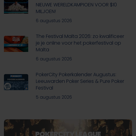
NIEUWE WERELDKAMPIOEN VOOR $10
MILJOEN!
6 augustus 2026
The Festival Malta 2026: zo kwalificeer
je je online voor het pokerfestival op
Malta
6 augustus 2026
PokerCity Pokerkalender Augustus:
Leeuwarden Poker Series & Pure Poker
Festival
5 augustus 2026
POKERCITY LEAGUE