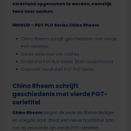
eindstand opgenomen te worden, namelijk
twee keer cashen.
INHOUD – PGT PLO Series Chino Rheem
Chino Rheem schrijft geschiedenis met vierde
PGT-serietitel
Sterke serie met vier cashes
Eindstand PGT PLO Series 2026 Leaderboard
Overzicht resultaten PGT PLO Series
Chino Rheem schrijft
geschiedenis met vierde PGT-
serietitel
Chino Rheem
begon de serie als titelverdediger
en voegde daar direct een nieuw hoofdstuk aan
toe. Hij veroverde zijn vierde PGT-serietitel,