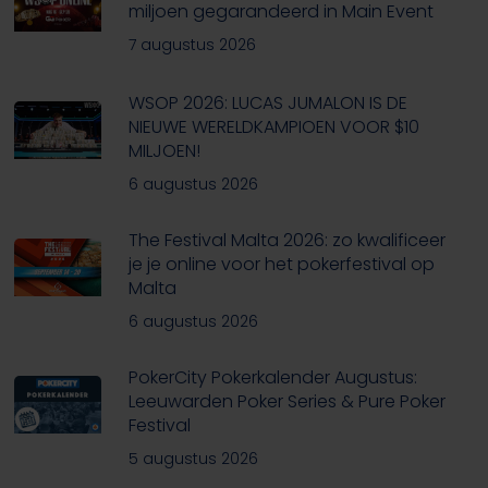
miljoen gegarandeerd in Main Event
7 augustus 2026
WSOP 2026: LUCAS JUMALON IS DE
NIEUWE WERELDKAMPIOEN VOOR $10
MILJOEN!
6 augustus 2026
The Festival Malta 2026: zo kwalificeer
je je online voor het pokerfestival op
Malta
6 augustus 2026
PokerCity Pokerkalender Augustus:
Leeuwarden Poker Series & Pure Poker
Festival
5 augustus 2026