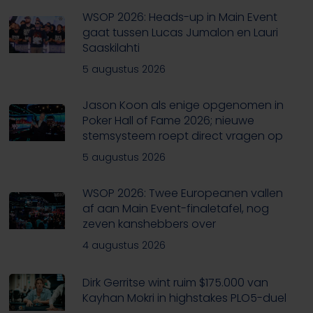
WSOP 2026: Heads-up in Main Event
gaat tussen Lucas Jumalon en Lauri
Saaskilahti
5 augustus 2026
Jason Koon als enige opgenomen in
Poker Hall of Fame 2026; nieuwe
stemsysteem roept direct vragen op
5 augustus 2026
WSOP 2026: Twee Europeanen vallen
af aan Main Event-finaletafel, nog
zeven kanshebbers over
4 augustus 2026
Dirk Gerritse wint ruim $175.000 van
Kayhan Mokri in highstakes PLO5-duel