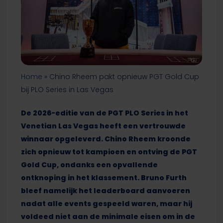
Home
»
Chino Rheem pakt opnieuw PGT Gold Cup
bij PLO Series in Las Vegas
De 2026-editie van de PGT PLO Series in het
Venetian Las Vegas heeft een vertrouwde
winnaar opgeleverd. Chino Rheem kroonde
zich opnieuw tot kampioen en ontving de PGT
Gold Cup, ondanks een opvallende
ontknoping in het klassement. Bruno Furth
bleef namelijk het leaderboard aanvoeren
nadat alle events gespeeld waren, maar hij
voldeed niet aan de minimale eisen om in de